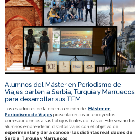
Alumnos del Máster en Periodismo de
Viajes parten a Serbia, Turquía y Marruecos
para desarrollar sus TFM
Los estudiantes de la décima edición del
Máster en
Periodismo de Viajes
presentaron sus anteproyectos
correspondientes a sus trabajos finales de máster. Este verano los
alumnos emprenderán distintos viajes con el objetivo de
experimentar y dar a conocer las distintas realidades
de
Serbia, Turquía y Marruecos
.