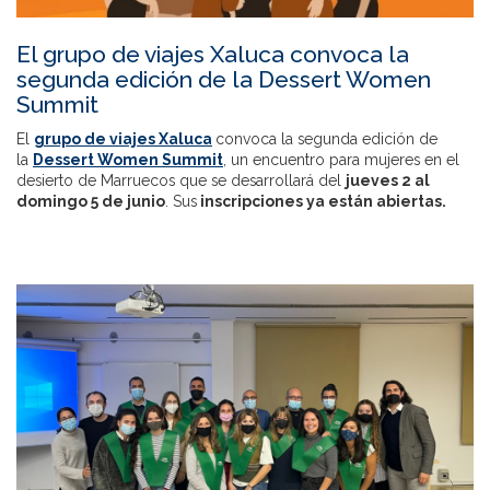
El grupo de viajes Xaluca convoca la
segunda edición de la Dessert Women
Summit
El
grupo de viajes Xaluca
convoca la segunda edición de
la
Dessert Women Summit
, un encuentro para mujeres en el
desierto de Marruecos que se desarrollará del
jueves 2 al
domingo 5 de junio
. Sus
inscripciones ya están abiertas.