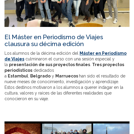
El Máster en Periodismo de Viajes
clausura su décima edición
Los alumnos de la décima edición del
Máster en Periodismo
de Viajes
culminaron el curso con una sesión especial y
la
presentación de sus proyectos finales
.
Tres proyectos
periodísticos
dedicados
a
Estambul
,
Belgrado
y
Marruecos
han sido el resultado de
nueve meses de conocimiento, investigación y aprendizaje.
Estos destinos motivaron a los alumnos a querer indagar en la
cultura, valores y raíces de las diferentes realidades que
conocieron en su viaje.