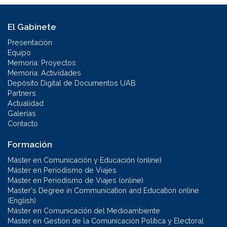
El Gabinete
Presentación
Equipo
Memoria: Proyectos
Memoria: Actividades
Depósito Digital de Documentos UAB
Partners
Actualidad
Galerías
Contacto
Formación
Máster en Comunicación y Educación (online)
Máster en Periodismo de Viajes
Máster en Periodismo de Viajes (online)
Master's Degree in Communication and Education online
(English)
Máster en Comunicación del Medioambiente
Máster en Gestión de la Comunicación Política y Electoral