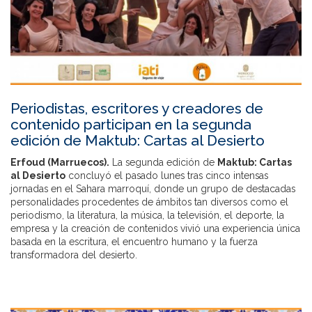
Periodistas, escritores y creadores de
contenido participan en la segunda
edición de Maktub: Cartas al Desierto
Erfoud (Marruecos).
La segunda edición de
Maktub: Cartas
al Desierto
concluyó el pasado lunes tras cinco intensas
jornadas en el Sahara marroquí, donde un grupo de destacadas
personalidades procedentes de ámbitos tan diversos como el
periodismo, la literatura, la música, la televisión, el deporte, la
empresa y la creación de contenidos vivió una experiencia única
basada en la escritura, el encuentro humano y la fuerza
transformadora del desierto.