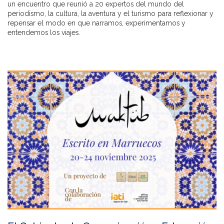
un encuentro que reunió a 20 expertos del mundo del
periodismo, la cultura, la aventura y el turismo para reflexionar y
repensar el modo en que narramos, experimentamos y
entendemos los viajes.