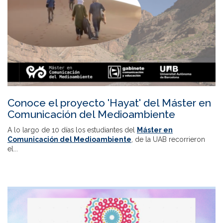
Conoce el proyecto 'Hayat' del Máster en
Comunicación del Medioambiente
A lo largo de 10 días los estudiantes del
Máster en
Comunicación del Medioambiente
, de la UAB recorrieron
el...