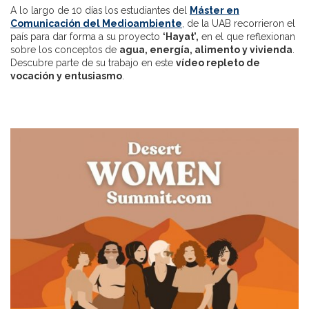
A lo largo de 10 días los estudiantes del
Máster en
Comunicación del Medioambiente
, de la UAB recorrieron el
país para dar forma a su proyecto
‘Hayat’,
en el que reflexionan
sobre los conceptos de
agua, energía, alimento y vivienda
.
Descubre parte de su trabajo en este
vídeo repleto de
vocación y entusiasmo
.