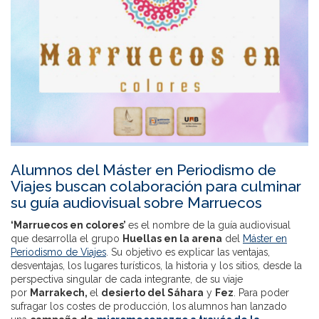
Alumnos del Máster en Periodismo de
Viajes buscan colaboración para culminar
su guía audiovisual sobre Marruecos
‘Marruecos en colores’
es el nombre de la guía audiovisual
que desarrolla el grupo
Huellas en la arena
del
Máster en
Periodismo de Viajes
. Su objetivo es explicar las ventajas,
desventajas, los lugares turísticos, la historia y los sitios, desde la
perspectiva singular de cada integrante, de su viaje
por
Marrakech,
el
desierto del Sáhara
y
Fez
. Para poder
sufragar los costes de producción, los alumnos han lanzado