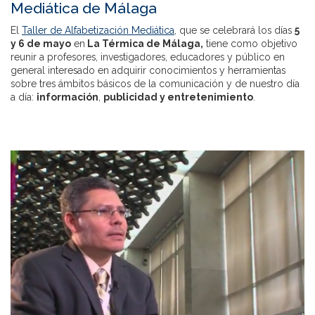
Mediática de Málaga
El
Taller de Alfabetización Mediática
, que se celebrará los días
5
y 6 de mayo
en
La Térmica de Málaga​,
tiene como objetivo
reunir a profesores, investigadores, educadores y público en
general interesado en adquirir conocimientos y herramientas
sobre tres ámbitos básicos de la comunicación y de nuestro día
a día:
información
,
publicidad y entretenimiento
.