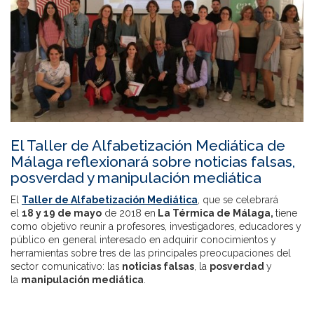
El Taller de Alfabetización Mediática de
Málaga reflexionará sobre noticias falsas,
posverdad y manipulación mediática
El
Taller de Alfabetización Mediática
, que se celebrará
el
18 y 19 de mayo
de 2018 en
La Térmica de Málaga​,
tiene
como objetivo reunir a profesores, investigadores, educadores y
público en general interesado en adquirir conocimientos y
herramientas sobre tres de las principales preocupaciones del
sector comunicativo: las
noticias falsas
, la
posverdad
y
la
manipulación mediática
.