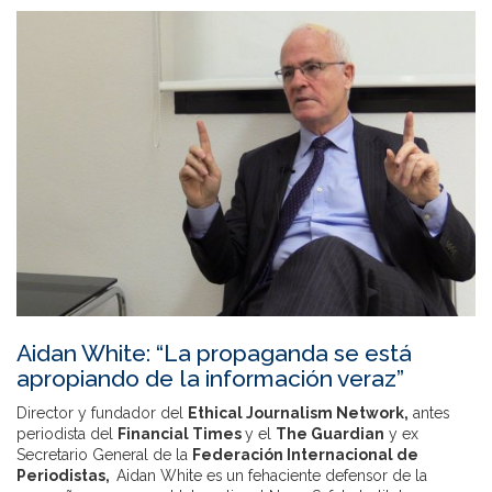
Aidan White: “La propaganda se está
apropiando de la información veraz”
Director y fundador del
Ethical Journalism Network,
antes
periodista del
Financial Times
y el
The Guardian
y ex
Secretario General de la
Federación Internacional de
Periodistas,
Aidan White es un fehaciente defensor de la