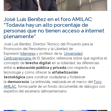
José Luís Benítez en el foro AMILAC:
“Todavía hay un alto porcentaje de
personas que no tienen acceso a internet
plenamente”
José Luís Benítez, Director Técnico del Proyecto para la
Promoción del Periodismo y la Libertad de
Expresión
Internews
y profesor de la
Universidad
Centroamericana
de El Salvador, reflexiona sobre qué significa el
concepto de
brecha digital
en su totalidad, las diferencias
entre la
educación pública y privada
con respecto a la
tecnología y cómo ofrecer la
alfabetización
tecnológica
para construir ciudadanía y fortalecer
la
democracia
. La entrevista, realizada en el marco del
Foro
AMILAC
, forma parte de un fondo documental de diálogos con
expertos del escenario latinoamericano.