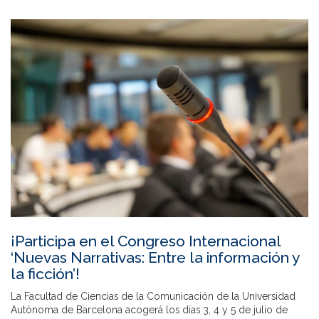
¡Participa en el Congreso Internacional
‘Nuevas Narrativas: Entre la información y
la ficción’!
La Facultad de Ciencias de la Comunicación de la Universidad
Autónoma de Barcelona acogerá los días 3, 4 y 5 de julio de