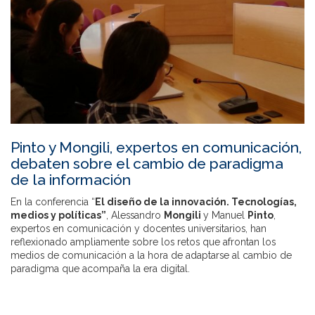
Pinto y Mongili, expertos en comunicación,
debaten sobre el cambio de paradigma
de la información
En la conferencia “
El diseño de la innovación. Tecnologías,
medios y políticas”
, Alessandro
Mongili
y Manuel
Pinto
,
expertos en comunicación y docentes universitarios, han
reflexionado ampliamente sobre los retos que afrontan los
medios de comunicación a la hora de adaptarse al cambio de
paradigma que acompaña la era digital.