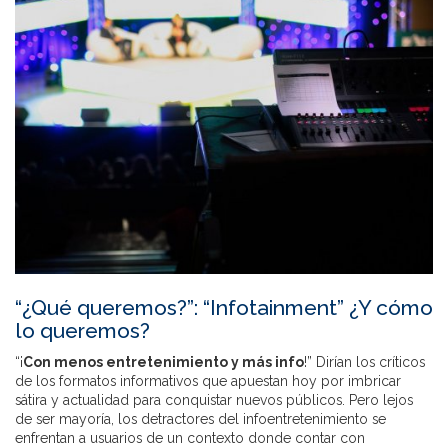
“¿Qué queremos?”: “Infotainment” ¿Y cómo
lo queremos?
“¡
Con menos entretenimiento y más info
!” Dirían los críticos
de los formatos informativos que apuestan hoy por imbricar
sátira y actualidad para conquistar nuevos públicos. Pero lejos
de ser mayoría, los detractores del infoentretenimiento se
enfrentan a usuarios de un contexto donde contar con