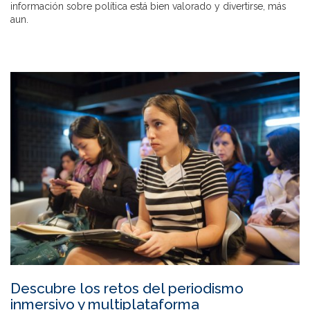
información sobre política está bien valorado y divertirse, más
aun.
Descubre los retos del periodismo
inmersivo y multiplataforma