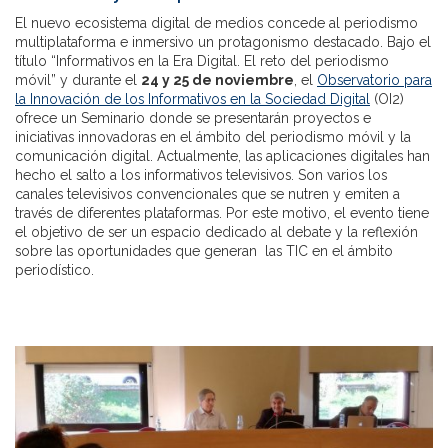
El nuevo ecosistema digital de medios concede al periodismo
multiplataforma e inmersivo un protagonismo destacado. Bajo el
título “Informativos en la Era Digital. El reto del periodismo
móvil” y durante el
24 y 25 de noviembre
, el
Observatorio para
la Innovación de los Informativos en la Sociedad Digital
(OI2)
ofrece un Seminario donde se presentarán proyectos e
iniciativas innovadoras en el ámbito del periodismo móvil y la
comunicación digital. Actualmente, las aplicaciones digitales han
hecho el salto a los informativos televisivos. Son varios los
canales televisivos convencionales que se nutren y emiten a
través de diferentes plataformas. Por este motivo, el evento tiene
el objetivo de ser un espacio dedicado al debate y la reflexión
sobre las oportunidades que generan las TIC en el ámbito
periodístico.