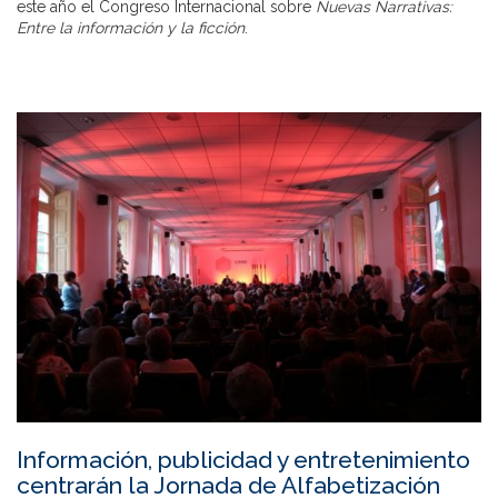
este año el Congreso Internacional sobre
Nuevas Narrativas:
Entre la información y la ficción
.
Información, publicidad y entretenimiento
centrarán la Jornada de Alfabetización