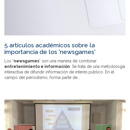
5 artículos académicos sobre la
importancia de los 'newsgames'
Los “
newsgames
” son una manera de combinar
entretenimiento e información
. Se trata de una metodología
interactiva de difundir información de interés público. En el
campo del periodismo, forma parte de...