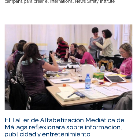
campaña para crear el International News Safety Institute.
El Taller de Alfabetización Mediática de
Málaga reflexionará sobre información,
publicidad y entretenimiento