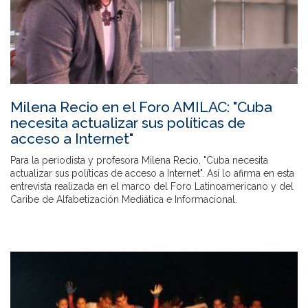
Milena Recio en el Foro AMILAC: "Cuba
necesita actualizar sus políticas de
acceso a Internet"
Para la periodista y profesora Milena Recio, "Cuba necesita
actualizar sus políticas de acceso a Internet". Así lo afirma en esta
entrevista realizada en el marco del Foro Latinoamericano y del
Caribe de Alfabetización Mediática e Informacional.