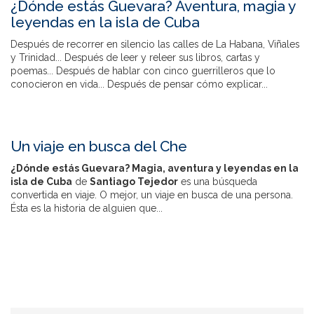
¿Dónde estás Guevara? Aventura, magia y
leyendas en la isla de Cuba
Después de recorrer en silencio las calles de La Habana, Viñales
y Trinidad... Después de leer y releer sus libros, cartas y
poemas... Después de hablar con cinco guerrilleros que lo
conocieron en vida... Después de pensar cómo explicar...
Un viaje en busca del Che
¿Dónde estás Guevara? Magia, aventura y leyendas en la
isla de Cuba
de
Santiago Tejedor
es una búsqueda
convertida en viaje. O mejor, un viaje en busca de una persona.
Ésta es la historia de alguien que...