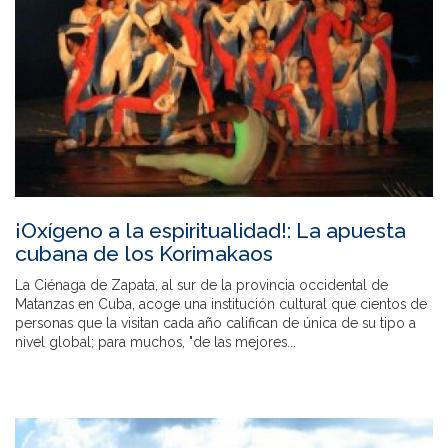
¡Oxígeno a la espiritualidad!: La apuesta
cubana de los Korimakaos
La Ciénaga de Zapata, al sur de la provincia occidental de
Matanzas en Cuba, acoge una institución cultural que cientos de
personas que la visitan cada año califican de única de su tipo a
nivel global; para muchos, "de las mejores...