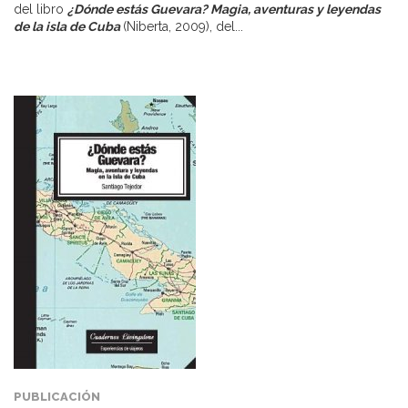
del libro
¿Dónde estás Guevara? Magia, aventuras y leyendas
de la isla de Cuba
(Niberta, 2009), del...
PUBLICACIÓN