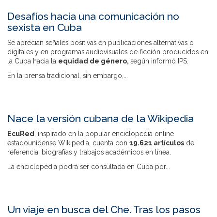
Desafíos hacia una comunicación no
sexista en Cuba
Se aprecian señales positivas en publicaciones alternativas o
digitales y en programas audiovisuales de ficción producidos en
la Cuba hacia la
equidad de género,
según informó IPS.
En la prensa tradicional, sin embargo,...
Nace la versión cubana de la Wikipedia
EcuRed
, inspirado en la popular enciclopedia online
estadounidense Wikipedia, cuenta con
19.621 artículos
de
referencia, biografías y trabajos académicos en línea.
La enciclopedia podrá ser consultada en Cuba por...
Un viaje en busca del Che. Tras los pasos