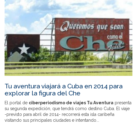
Tu aventura viajará a Cuba en 2014 para
explorar la figura del Che
El portal de
ciberperiodismo de viajes Tu Aventura
presenta
su segunda expedición, que tendrá como destino Cuba. El viaje
-previsto para abril de 2014- recorrerá esta isla caribeña
visitando sus principales ciudades e intentando...