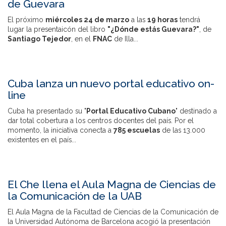
de Guevara
El próximo
miércoles 24 de marzo
a las
19 horas
tendrá
lugar la presentaicón del libro
"¿Dónde estás Guevara?"
, de
Santiago Tejedor
, en el
FNAC
de Illa...
Cuba lanza un nuevo portal educativo on-
line
Cuba ha presentado su "
Portal Educativo Cubano
" destinado a
dar total cobertura a los centros docentes del país. Por el
momento, la iniciativa conecta a
785 escuelas
de las 13.000
existentes en el país...
El Che llena el Aula Magna de Ciencias de
la Comunicación de la UAB
El Aula Magna de la Facultad de Ciencias de la Comunicación de
la Universidad Autónoma de Barcelona acogió la presentación