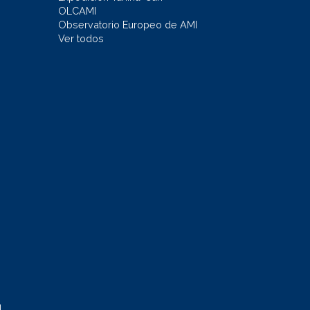
OLCAMI
Observatorio Europeo de AMI
Ver todos
l