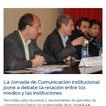
La Jornada de Comunicación institucional
pone a debate la relación entre los
medios y las instituciones
Periodistas, jefes de prensa y representantes de gabinetes de
comunicación fueron los protagonistas de la Jornada
La