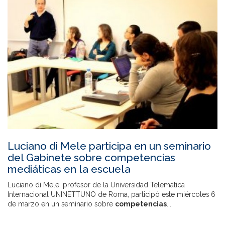
Luciano di Mele participa en un seminario
del Gabinete sobre competencias
mediáticas en la escuela
Luciano di Mele, profesor de la Universidad Telemática
Internacional UNINETTUNO de Roma, participó este miércoles 6
de marzo en un seminario sobre
competencias
...