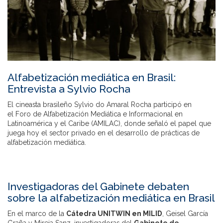
Alfabetización mediática en Brasil:
Entrevista a Sylvio Rocha
El cineasta brasileño Sylvio do Amaral Rocha participó en
el Foro de Alfabetización Mediática e Informacional en
Latinoamérica y el Caribe (AMILAC), donde señaló el papel que
juega hoy el sector privado en el desarrollo de prácticas de
alfabetización mediática.
Investigadoras del Gabinete debaten
sobre la alfabetización mediática en Brasil
En el marco de la
Cátedra UNITWIN en MILID
, Geisel García