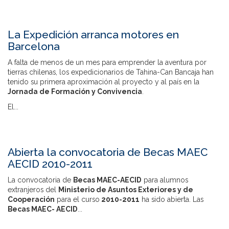
La Expedición arranca motores en
Barcelona
A falta de menos de un mes para emprender la aventura por
tierras chilenas, los expedicionarios de Tahina-Can Bancaja han
tenido su primera aproximación al proyecto y al país en la
Jornada de Formación y Convivencia
.
El...
Abierta la convocatoria de Becas MAEC
AECID 2010-2011
La convocatoria de
Becas MAEC-AECID
para alumnos
extranjeros del
Ministerio de Asuntos Exteriores y de
Cooperación
para el curso
2010-2011
ha sido abierta. Las
Becas MAEC- AECID
...