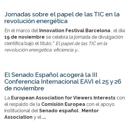
Jornadas sobre el papel de las TIC en la
revolución energética
En el marco del
Innovation Festival Barcelona
, el día
19 de noviembre
se celebra la jornada de divulgación
científica bajo el título: "
El papel de las TIC en la
revolución energética: eficiencia y...
El Senado Español acogerá la III
Conferencia Internacional EAVI el 25 y 26
de noviembre
La
European Association for Viewers Interests
con
el respaldo de la
Comisión Europea
con el apoyo
institucional del
Senado español
,
Mentor
Association
y el
...