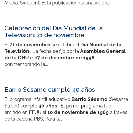
Media, Sweden). Esta publicación da una visión...
Celebración del Día Mundial de la
Televisión: 21 de noviembre
El
21 de noviembre
se celebra el
Día Mundial de la
Televisión
. La fecha se fijó por la
Asamblea General
de la ONU
el
17 de diciembre de 1996
conmemorando la...
Barrio Sésamo cumple 40 años
El programa infantil educativo
Barrio Sésamo
(Sesame
Street) cumple
40 años
. El primer programa fue
emitido en EEUU el
10 de noviembre de 1969
a través
de la cadena PBS. Para tal...