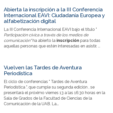
Abierta la inscripción a la III Conferencia
Internacional EAVI: Ciudadanía Europea y
alfabetización digital
La III Conferencia Internacional EAVI bajo el título "
Participación cívica a través de los medios de
comunicación"
ha abierto la
inscripción
para todas
aquellas personas que estén interesadas en asistir.
...
Vuelven las Tardes de Aventura
Periodística
El ciclo de conferencias " Tardes de Aventura
Periodística ", que cumple su segunda edición , se
presentará el próximo viernes 13 a las 16:30 horas en la
Sala de Grados de la Facultad de Ciencias de la
Comunicación de la UAB. La...