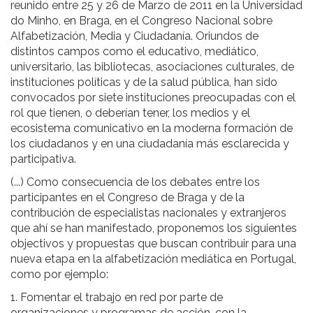
reunido entre 25 y 26 de Marzo de 2011 en la Universidad
do Minho, en Braga, en el Congreso Nacional sobre
Alfabetización, Media y Ciudadanía. Oriundos de
distintos campos como el educativo, mediático,
universitario, las bibliotecas, asociaciones culturales, de
instituciones políticas y de la salud pública, han sido
convocados por siete instituciones preocupadas con el
rol que tienen, o deberían tener, los medios y el
ecosistema comunicativo en la moderna formación de
los ciudadanos y en una ciudadanía más esclarecida y
participativa.
(...) Como consecuencia de los debates entre los
participantes en el Congreso de Braga y de la
contribución de especialistas nacionales y extranjeros
que ahí se han manifestado, proponemos los siguientes
objectivos y propuestas que buscan contribuir para una
nueva etapa en la alfabetización mediática en Portugal,
como por ejemplo:
1. Fomentar el trabajo en red por parte de
organizaciones y programas de acción, con la