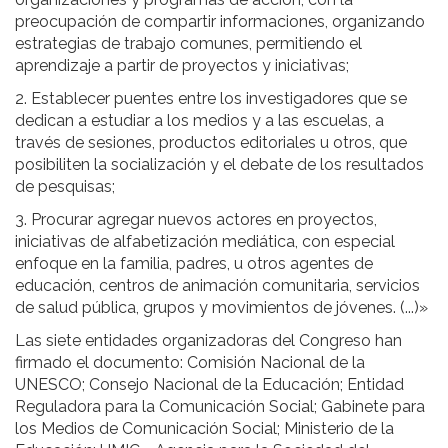
preocupación de compartir informaciones, organizando
estrategias de trabajo comunes, permitiendo el
aprendizaje a partir de proyectos y iniciativas;
2. Establecer puentes entre los investigadores que se
dedican a estudiar a los medios y a las escuelas, a
través de sesiones, productos editoriales u otros, que
posibiliten la socialización y el debate de los resultados
de pesquisas;
3. Procurar agregar nuevos actores en proyectos,
iniciativas de alfabetización mediática, con especial
enfoque en la familia, padres, u otros agentes de
educación, centros de animación comunitaria, servicios
de salud pública, grupos y movimientos de jóvenes. (...)»
Las siete entidades organizadoras del Congreso han
firmado el documento: Comisión Nacional de la
UNESCO; Consejo Nacional de la Educación; Entidad
Reguladora para la Comunicación Social; Gabinete para
los Medios de Comunicación Social; Ministerio de la