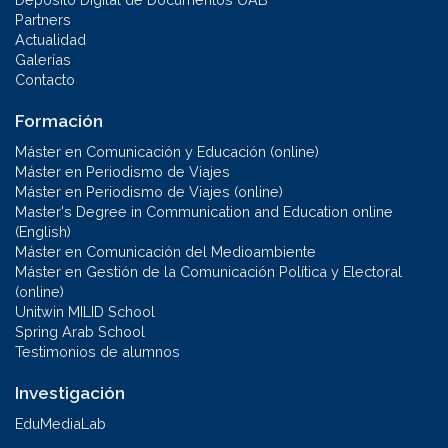
Partners
Actualidad
Galerías
Contacto
Formación
Máster en Comunicación y Educación (online)
Máster en Periodismo de Viajes
Máster en Periodismo de Viajes (online)
Master's Degree in Communication and Education online
(English)
Máster en Comunicación del Medioambiente
Máster en Gestión de la Comunicación Política y Electoral
(online)
Unitwin MILID School
Spring Arab School
Testimonios de alumnos
Investigación
EduMediaLab