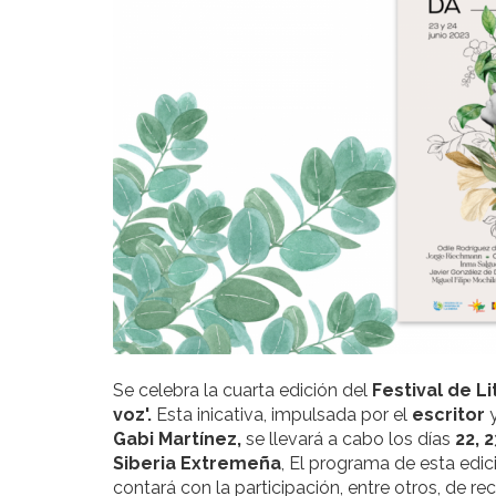
Se celebra la cuarta edición del
Festival de L
voz'.
Esta inicativa, impulsada por el
escritor
Gabi Martínez,
se llevará a cabo los días
22, 
Siberia Extremeña
, El programa de esta edi
contará con la participación, entre otros, de 