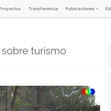
Proyectos
Transferencia
Publicaciones
E
 sobre turismo