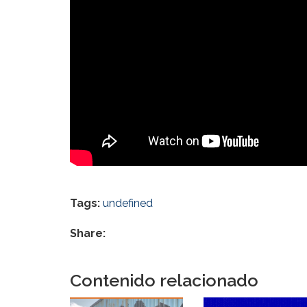
Tags:
undefined
Share:
Contenido relacionado