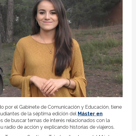
do por el Gabinete de Comunicación y Educación, tiene
tudiantes de la séptima edición del
Máster en
s de buscar temas de interés relacionados con la
su radio de acción y explicando historias de viajeros.