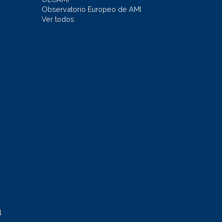
Observatorio Europeo de AMI
Ver todos
l