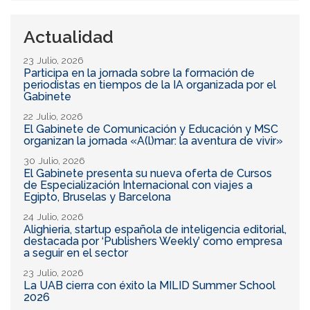
Actualidad
23 Julio, 2026
Participa en la jornada sobre la formación de
periodistas en tiempos de la IA organizada por el
Gabinete
22 Julio, 2026
El Gabinete de Comunicación y Educación y MSC
organizan la jornada «A(l)mar: la aventura de vivir»
30 Julio, 2026
El Gabinete presenta su nueva oferta de Cursos
de Especialización Internacional con viajes a
Egipto, Bruselas y Barcelona
24 Julio, 2026
Alighieria, startup española de inteligencia editorial,
destacada por ‘Publishers Weekly’ como empresa
a seguir en el sector
23 Julio, 2026
La UAB cierra con éxito la MILID Summer School
2026