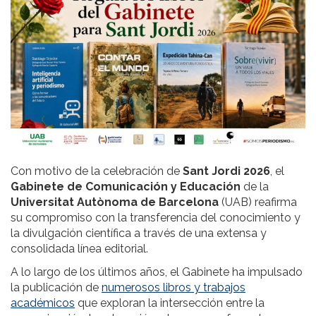
Con motivo de la celebración de
Sant Jordi 2026
, el
Gabinete de Comunicación y Educación
de la
Universitat Autònoma de Barcelona
(UAB) reafirma
su compromiso con la transferencia del conocimiento y
la divulgación científica a través de una extensa y
consolidada línea editorial.
A lo largo de los últimos años, el Gabinete ha impulsado
la publicación de
numerosos libros y trabajos
académicos
que exploran la intersección entre la