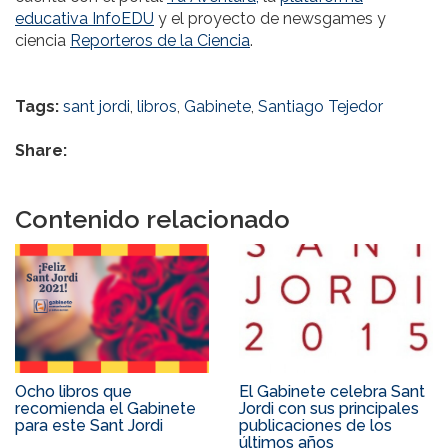
educativa InfoEDU
y el proyecto de newsgames y
ciencia
Reporteros de la Ciencia
.
Tags:
sant jordi
,
libros
,
Gabinete
,
Santiago Tejedor
Share:
Contenido relacionado
Ocho libros que
El Gabinete celebra Sant
recomienda el Gabinete
Jordi con sus principales
para este Sant Jordi
publicaciones de los
últimos años