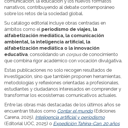
comunicación, la educación y los nuevos formatos
narrativos, contribuyendo al debate contemporáneo
sobre los retos de la sociedad global.
Su catálogo editorial incluye obras centradas en
ámbitos como el
periodismo de viajes, la
alfabetización mediática, la comunicación
ambiental, la inteligencia artificial, la
alfabetización mediática o la innovación
educativa
, consolidando un
corpus
de conocimiento
que combina rigor académico con vocación divulgativa.
Estas publicaciones no solo recogen resultados de
investigación, sino que también proponen herramientas,
metodologías y reflexiones orientadas a profesionales,
estudiantes y ciudadanos interesados en comprender y
transformar los ecosistemas comunicativos actuales.
Entre las obras más destacadas de los últimos años se
encuentran títulos como
Contar el mundo
(Ediciones
Carena, 2025),
Inteligencia artificial y periodismo
(Editorial UOC, 2025) o
Expedición Tahina-Can. 20 años