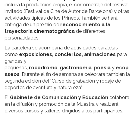
incluirá la producción propia, el cortometraje del festival
invitado (Festival de Cine de Autor de Barcelona) y otras
actividades típicas de los Pirineos. También se hará
entrega de un premio de
reconocimiento a la
trayectoria cinematográfica
de diferentes
personalidades.
La cartelera se acompaña de actividades paralelas
como
exposiciones, conciertos, animaciones
para
grandes y
pequeños,
rocódromo
,
gastronomía
,
poesía
y
ecop
aseos
. Durante el fin de semana se celebrará también la
segunda edición del "Curso de grabación y rodaje de
deportes de aventura y naturaleza".
El
Gabinete de Comunicación y Educación
colabora
en la difusión y promoción de la Muestra y realizará
diversos cursos y talleres dirigidos a los participantes.