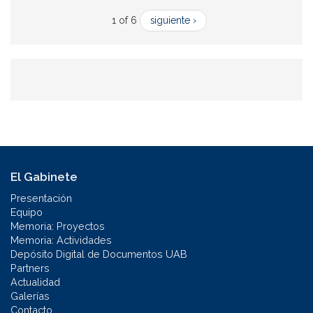
1 of 6
siguiente ›
El Gabinete
Presentación
Equipo
Memoria: Proyectos
Memoria: Actividades
Depósito Digital de Documentos UAB
Partners
Actualidad
Galerías
Contacto