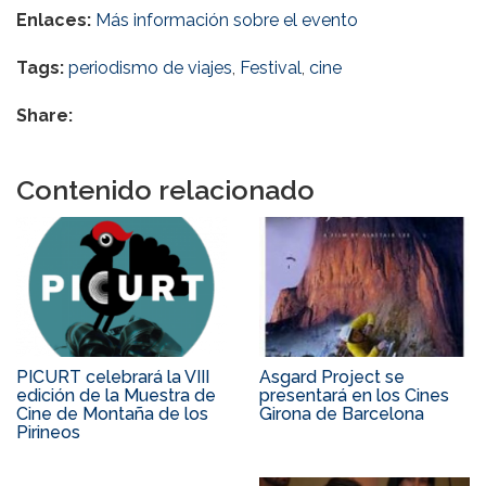
Enlaces:
Más información sobre el evento
Tags:
periodismo de viajes
,
Festival
,
cine
Share:
Contenido relacionado
PICURT celebrará la VIII
Asgard Project se
edición de la Muestra de
presentará en los Cines
Cine de Montaña de los
Girona de Barcelona
Pirineos