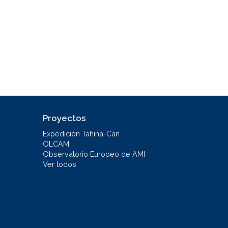
Proyectos
Expedición Tahina-Can
OLCAMI
Observatorio Europeo de AMI
Ver todos