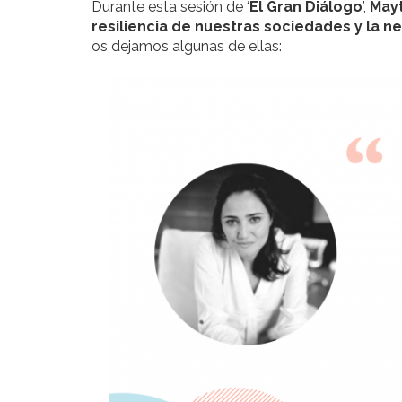
Durante esta sesión de ‘
El Gran Diálogo
’,
May
resiliencia de nuestras sociedades y la n
os dejamos algunas de ellas: