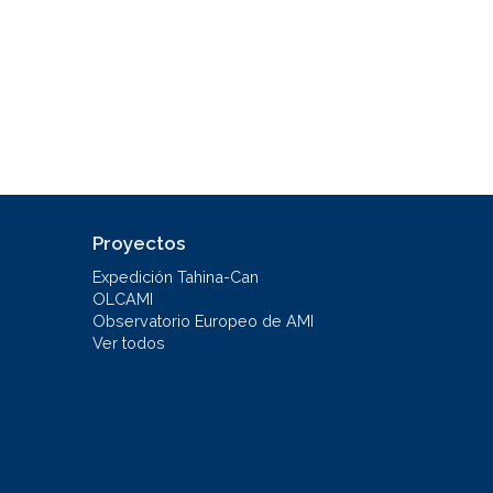
Proyectos
Expedición Tahina-Can
OLCAMI
Observatorio Europeo de AMI
Ver todos