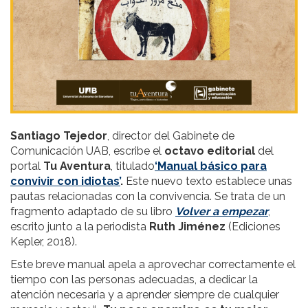
Santiago Tejedor
, director del Gabinete de
Comunicación UAB, escribe el
octavo editorial
del
portal
Tu Aventura
, titulado
‘Manual básico para
convivir con idiotas’
.
Este nuevo texto establece unas
pautas relacionadas con la convivencia. Se trata de un
fragmento adaptado de su libro
Volver a empezar
,
escrito junto a la periodista
Ruth Jiménez
(Ediciones
Kepler, 2018).
Este breve manual apela a aprovechar correctamente el
tiempo con las personas adecuadas, a dedicar la
atención necesaria y a aprender siempre de cualquier