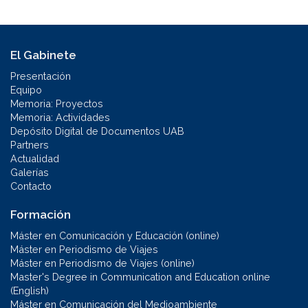
El Gabinete
Presentación
Equipo
Memoria: Proyectos
Memoria: Actividades
Depósito Digital de Documentos UAB
Partners
Actualidad
Galerías
Contacto
Formación
Máster en Comunicación y Educación (online)
Máster en Periodismo de Viajes
Máster en Periodismo de Viajes (online)
Master's Degree in Communication and Education online
(English)
Máster en Comunicación del Medioambiente