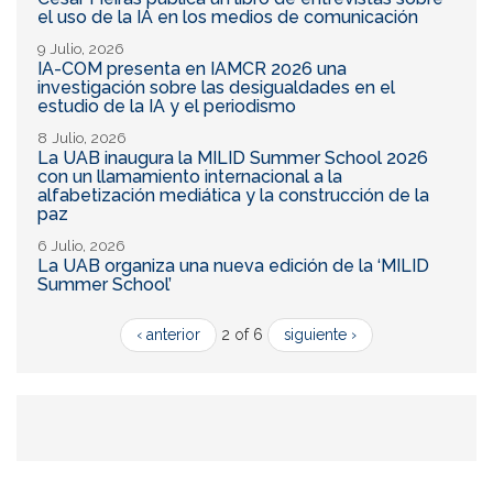
el uso de la IA en los medios de comunicación
9 Julio, 2026
IA-COM presenta en IAMCR 2026 una
investigación sobre las desigualdades en el
estudio de la IA y el periodismo
8 Julio, 2026
La UAB inaugura la MILID Summer School 2026
con un llamamiento internacional a la
alfabetización mediática y la construcción de la
paz
6 Julio, 2026
La UAB organiza una nueva edición de la ‘MILID
Summer School’
‹ anterior
2 of 6
siguiente ›