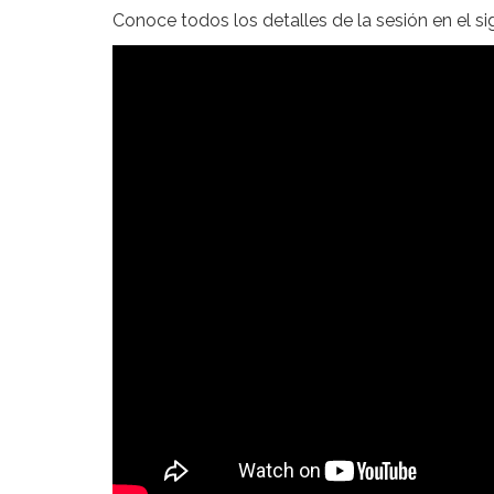
Conoce todos los detalles de la sesión en el si