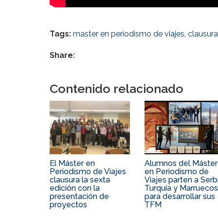
Tags:
master en periodismo de viajes
,
clausura
Share:
Contenido relacionado
El Máster en
Alumnos del Máster
Periodismo de Viajes
en Periodismo de
clausura la sexta
Viajes parten a Serbi
edición con la
Turquía y Marruecos
presentación de
para desarrollar sus
proyectos
TFM