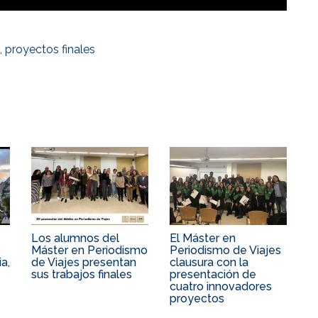
,
proyectos finales
Los alumnos del
El Máster en
Máster en Periodismo
Periodismo de Viajes
a,
de Viajes presentan
clausura con la
sus trabajos finales
presentación de
cuatro innovadores
proyectos