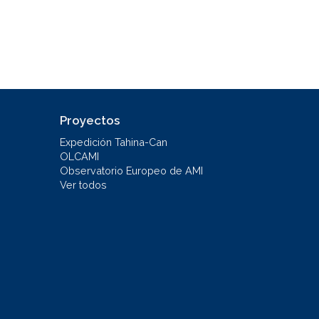
Proyectos
Expedición Tahina-Can
OLCAMI
Observatorio Europeo de AMI
Ver todos