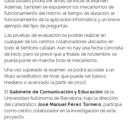
cada usuario podrá ver antes de iniciar el examen.
Además, también se expusieron los mecanismos de
funcionamiento del mismo, el tiempo de duración, el
funcionamiento de la aplicación informática y un breve
ejemplo del tipo de preguntas.
Las pruebas de evaluación se podrán realizar en
cualquier de los centros colaboradores ubicados en
todo el territorio catalán. Aún no hay una fecha concreta
de inicio, pero se prevé que a finales de noviembre, se
pueda poner en marcha todo el mecanismo.
Una vez superado el examen, se podrá acceder a un
título acreditativo de nivel, que puede ser básico,
mediano o avanzado (a partir de 2010).
El
Gabinete de Comunicación y Educación
de la
Universidad Autónoma de Barcelona, bajo la dirección
del catedrático
José Manuel Pérez Tornero
, participa
como centro colaborador en la investigación de este
proyecto.