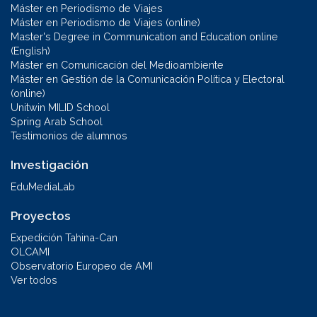
Máster en Periodismo de Viajes
Máster en Periodismo de Viajes (online)
Master's Degree in Communication and Education online
(English)
Máster en Comunicación del Medioambiente
Máster en Gestión de la Comunicación Política y Electoral
(online)
Unitwin MILID School
Spring Arab School
Testimonios de alumnos
Investigación
EduMediaLab
Proyectos
Expedición Tahina-Can
OLCAMI
Observatorio Europeo de AMI
Ver todos