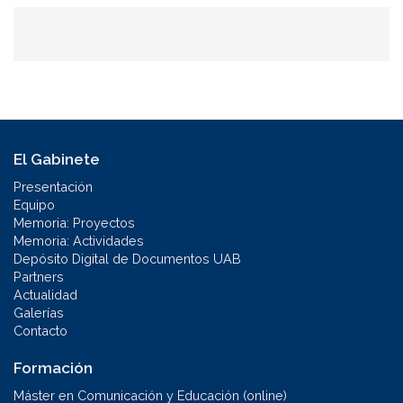
El Gabinete
Presentación
Equipo
Memoria: Proyectos
Memoria: Actividades
Depósito Digital de Documentos UAB
Partners
Actualidad
Galerías
Contacto
Formación
Máster en Comunicación y Educación (online)