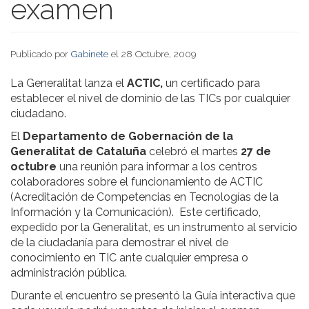
examen
Publicado por
Gabinete
el 28 Octubre, 2009
La Generalitat lanza el
ACTIC,
un certificado para
establecer el nivel de dominio de las TICs por cualquier
ciudadano.
El
Departamento de Gobernación de la
Generalitat de Cataluña
celebró el martes
27 de
octubre
una reunión para informar a los centros
colaboradores sobre el funcionamiento de ACTIC
(Acreditación de Competencias en Tecnologías de la
Información y la Comunicación). Este certificado,
expedido por la Generalitat, es un instrumento al servicio
de la ciudadanía para demostrar el nivel de
conocimiento en TIC ante cualquier empresa o
administración pública.
Durante el encuentro se presentó la Guía interactiva que