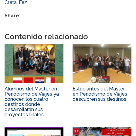
Creta
,
Fez
Share:
Contenido relacionado
Alumnos del Máster en
Estudiantes del Máster
Periodismo de Viajes ya
en Periodismo de Viajes
conocen los cuatro
descubren sus destinos
destinos donde
desarrollarán sus
proyectos finales