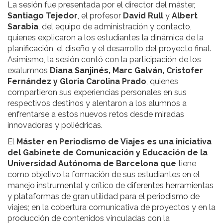
La sesión fue presentada por el director del máster,
Santiago Tejedor
, el profesor
David Rull
y
Albert
Sarabia
, del equipo de administración y contacto,
quienes explicaron a los estudiantes la dinámica de la
planificación, el diseño y el desarrollo del proyecto final.
Asimismo, la sesión contó con la participación de los
exalumnos
Diana Sanjinés, Marc Galván, Cristofer
Fernández y Gloria Carolina Prado
, quienes
compartieron sus experiencias personales en sus
respectivos destinos y alentaron a los alumnos a
enfrentarse a estos nuevos retos desde miradas
innovadoras y poliédricas.
El
Máster en Periodismo de Viajes es una iniciativa
del Gabinete de Comunicación y Educación de la
Universidad Autónoma de Barcelona que
tiene
como objetivo la formación de sus estudiantes en el
manejo instrumental y crítico de diferentes herramientas
y plataformas de gran utilidad para el periodismo de
viajes; en la cobertura comunicativa de proyectos y en la
producción de contenidos vinculadas con la