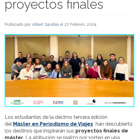
proyectos finales
Publicado por
Albert Sarabia
el 27 Febrero, 2024
Los estudiantes de la décimo tercera edición
del
Máster en Periodismo de Viajes
han descubierto
los destinos que inspirarán sus
proyectos finales de
máster
. La atribución se realizó por sorteo en una