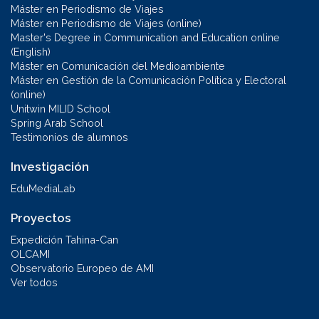
Máster en Periodismo de Viajes
Máster en Periodismo de Viajes (online)
Master's Degree in Communication and Education online
(English)
Máster en Comunicación del Medioambiente
Máster en Gestión de la Comunicación Política y Electoral
(online)
Unitwin MILID School
Spring Arab School
Testimonios de alumnos
Investigación
EduMediaLab
Proyectos
Expedición Tahina-Can
OLCAMI
Observatorio Europeo de AMI
Ver todos