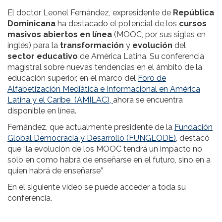
El doctor Leonel Fernández, expresidente de
República
Dominicana
ha destacado el potencial de los
cursos
masivos abiertos en línea
(MOOC, por sus siglas en
inglés) para la
transformación
y
evolución
del
sector educativo
de América Latina. Su conferencia
magistral sobre nuevas tendencias en el ámbito de la
educación superior, en el marco del
Foro de
Alfabetización Mediática e Informacional en América
Latina y el Caribe (AMILAC),
ahora se encuentra
disponible en línea.
Fernández, que actualmente presidente de la
Fundación
Global Democracia y Desarrollo (FUNGLODE)
, destacó
que “la evolución de los MOOC tendrá un impacto no
solo en como habrá de enseñarse en el futuro, sino en a
quien habrá de enseñarse”
En el siguiente vídeo se puede acceder a toda su
conferencia.