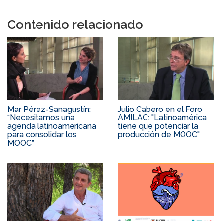
Contenido relacionado
Mar Pérez-Sanagustín:
Julio Cabero en el Foro
“Necesitamos una
AMILAC: "Latinoamérica
agenda latinoamericana
tiene que potenciar la
para consolidar los
producción de MOOC"
MOOC”