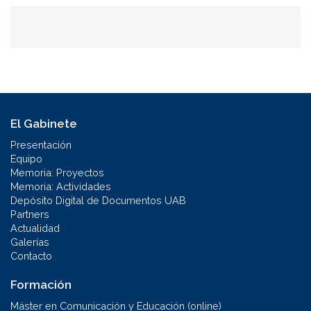
El Gabinete
Presentación
Equipo
Memoria: Proyectos
Memoria: Actividades
Depósito Digital de Documentos UAB
Partners
Actualidad
Galerías
Contacto
Formación
Máster en Comunicación y Educación (online)