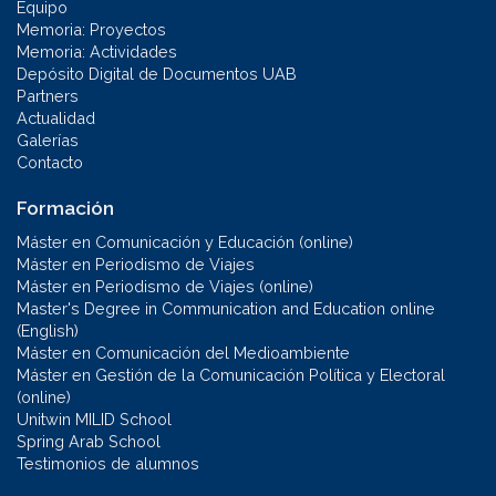
Equipo
Memoria: Proyectos
Memoria: Actividades
Depósito Digital de Documentos UAB
Partners
Actualidad
Galerías
Contacto
Formación
Máster en Comunicación y Educación (online)
Máster en Periodismo de Viajes
Máster en Periodismo de Viajes (online)
Master's Degree in Communication and Education online
(English)
Máster en Comunicación del Medioambiente
Máster en Gestión de la Comunicación Política y Electoral
(online)
Unitwin MILID School
Spring Arab School
Testimonios de alumnos