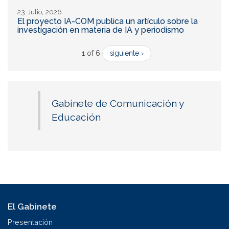
23 Julio, 2026
El proyecto IA-COM publica un artículo sobre la
investigación en materia de IA y periodismo
1 of 6
siguiente ›
Gabinete de Comunicación y
Educación
El Gabinete
Presentación