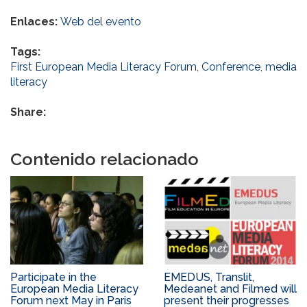
Enlaces:
Web del evento
Tags:
First European Media Literacy Forum
,
Conference
,
media
literacy
Share:
Contenido relacionado
Participate in the
EMEDUS, Translit,
European Media Literacy
Medeanet and Filmed will
Forum next May in Paris
present their progresses