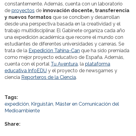
constantemente. Además, cuenta con un laboratorio
de
proyectos
de
innovación docente, transferencia
y nuevos formatos
que se conciben y desarrollan
desde una perspectiva basada en la creatividad y el
trabajo multidisciplinar. El Gabinete organiza cada año
una expedición académica que recorre el mundo con
estudiantes de diferentes universidades y carreras. Se
trata de la
Expedición Tahina-Can
que ha sido premiada
como mejor proyecto educativo de España. Además,
cuenta con el portal
Tu Aventura,
la
plataforma
educativa InfoEDU
y el proyecto de newsgames y
ciencia
Reporteros de la Ciencia
.
Tags:
expedición
,
Kirguistán
,
Máster en Comunicación del
Medioambiente
Share: