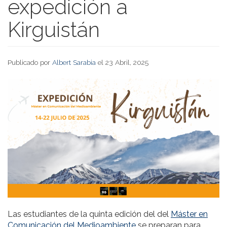
expedición a
Kirguistán
Publicado por
Albert Sarabia
el 23 Abril, 2025
Las estudiantes de la quinta edición del del
Máster en
Comunicación del Medioambiente
se preparan para