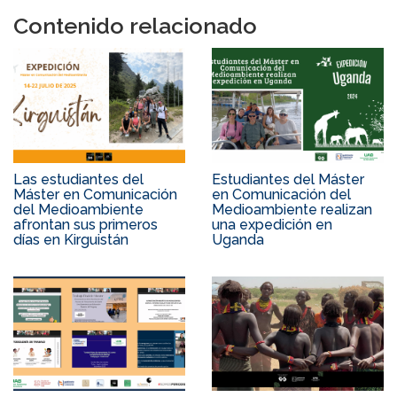
Contenido relacionado
Las estudiantes del
Estudiantes del Máster
Máster en Comunicación
en Comunicación del
del Medioambiente
Medioambiente realizan
afrontan sus primeros
una expedición en
días en Kirguistán
Uganda