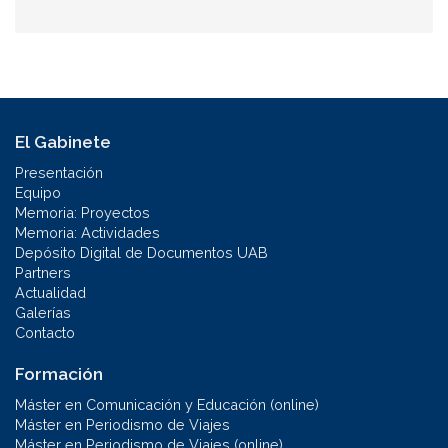
El Gabinete
Presentación
Equipo
Memoria: Proyectos
Memoria: Actividades
Depósito Digital de Documentos UAB
Partners
Actualidad
Galerías
Contacto
Formación
Máster en Comunicación y Educación (online)
Máster en Periodismo de Viajes
Máster en Periodismo de Viajes (online)