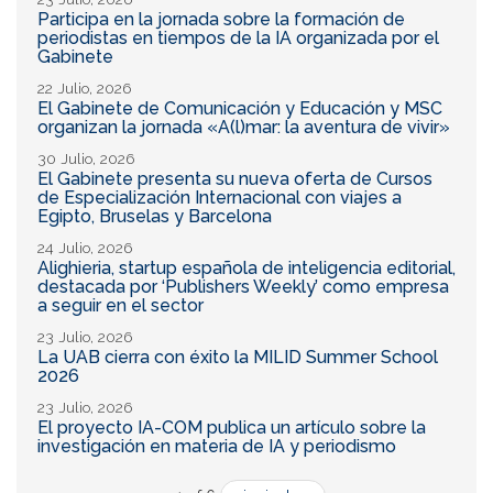
Participa en la jornada sobre la formación de
periodistas en tiempos de la IA organizada por el
Gabinete
22 Julio, 2026
El Gabinete de Comunicación y Educación y MSC
organizan la jornada «A(l)mar: la aventura de vivir»
30 Julio, 2026
El Gabinete presenta su nueva oferta de Cursos
de Especialización Internacional con viajes a
Egipto, Bruselas y Barcelona
24 Julio, 2026
Alighieria, startup española de inteligencia editorial,
destacada por ‘Publishers Weekly’ como empresa
a seguir en el sector
23 Julio, 2026
La UAB cierra con éxito la MILID Summer School
2026
23 Julio, 2026
El proyecto IA-COM publica un artículo sobre la
investigación en materia de IA y periodismo