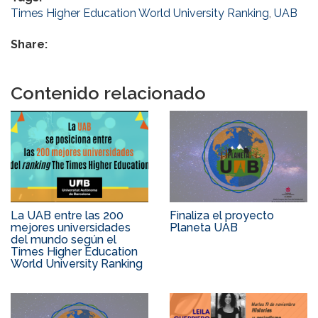
Times Higher Education World University Ranking
,
UAB
Share:
Contenido relacionado
La UAB entre las 200
Finaliza el proyecto
mejores universidades
Planeta UAB
del mundo según el
Times Higher Education
World University Ranking