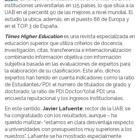
instituciones universitarias en 115 países, lo que sitúa a la
UAB en el percentil 90 de las mejores a nivel mundial. El
estudio la ubica, además, en el puesto 86 de Europa y
en el TOP 3 de España.
Times Higher Education
es una revista especializada en
educación superior que utiliza criterios de docencia,
investigación, citas, transferencia e internacionalización
combinando información objetiva con información
subjetiva basada en las evaluaciones de expertos para
la elaboración de su clasificación. Este año, dichos
expertos han tenido en cuenta indicadores como la ratio
de Estudiantes/PDI; el número de titulados de grado y
doctorado; la ratio de PDI Doctor/total PDI; una
encuesta reputacional y los ingresos institucionales.
En este sentido,
Javier Lafuente
, rector de la UAB, se
ha congratulado con los resultados, aunque – ha
querido matizar- “estamos en clara desventaja respecto
a universidades con presupuestos muy superiores a los
nuestros". Lafuente se ha mostrado especialmente