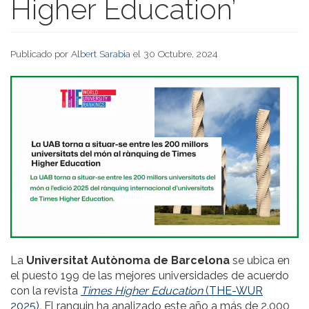
Higher Education’
Publicado por
Albert Sarabia
el 30 Octubre, 2024
La
Universitat Autònoma de Barcelona
se ubica en
el puesto 199 de las mejores universidades de acuerdo
con la revista
Times Higher Education
(THE-WUR
2025)
.
El ranquin ha analizado este año a más de 2.000