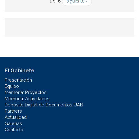
1 of 6
siguiente ›
El Gabinete
Presentación
Equipo
Memoria: Proyectos
Memoria: Actividades
Depósito Digital de Documentos UAB
Partners
Actualidad
Galerías
Contacto