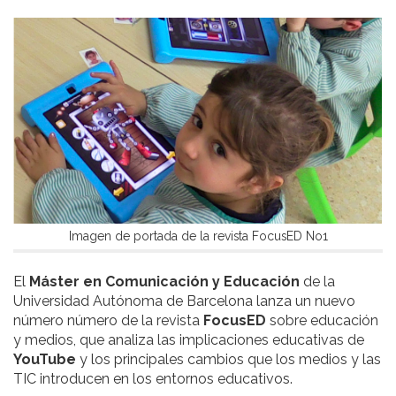
Imagen de portada de la revista FocusED No1
El
Máster en Comunicación y Educación
de la
Universidad Autónoma de Barcelona lanza un nuevo
número número de la revista
FocusED
sobre educación
y medios, que analiza las implicaciones educativas de
YouTube
y los principales cambios que los medios y las
TIC introducen en los entornos educativos.