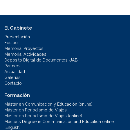
El Gabinete
Presentación
Equipo
Memoria: Proyectos
Memoria: Actividades
Depósito Digital de Documentos UAB
Partners
Actualidad
Galerías
Contacto
Formación
Máster en Comunicación y Educación (online)
Máster en Periodismo de Viajes
Máster en Periodismo de Viajes (online)
Master's Degree in Communication and Education online
(English)