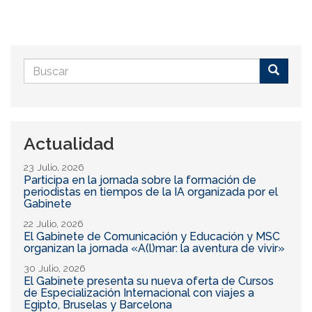
Formulario
de
Buscar
búsqueda
Actualidad
23 Julio, 2026
Participa en la jornada sobre la formación de
periodistas en tiempos de la IA organizada por el
Gabinete
22 Julio, 2026
El Gabinete de Comunicación y Educación y MSC
organizan la jornada «A(l)mar: la aventura de vivir»
30 Julio, 2026
El Gabinete presenta su nueva oferta de Cursos
de Especialización Internacional con viajes a
Egipto, Bruselas y Barcelona