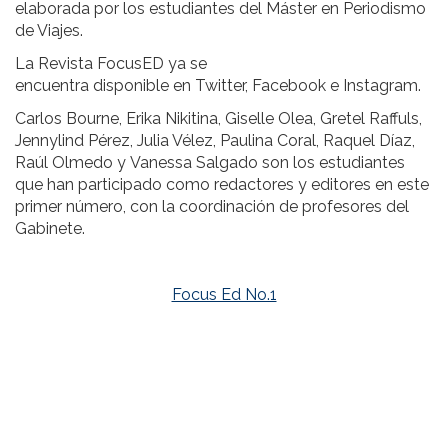
elaborada por los estudiantes del Máster en Periodismo
de Viajes.
La Revista FocusED ya se
encuentra disponible en Twitter, Facebook e Instagram.
Carlos Bourne, Erika Nikitina, Giselle Olea, Gretel Raffuls,
Jennylind Pérez, Julia Vélez, Paulina Coral, Raquel Díaz,
Raúl Olmedo y Vanessa Salgado son los estudiantes
que han participado como redactores y editores en este
primer número, con la coordinación de profesores del
Gabinete.
Focus Ed No.1