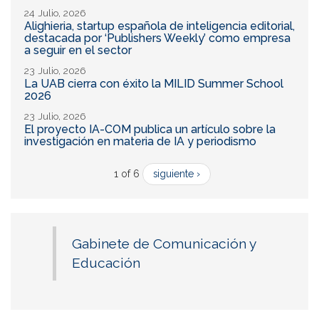
24 Julio, 2026
Alighieria, startup española de inteligencia editorial,
destacada por ‘Publishers Weekly’ como empresa
a seguir en el sector
23 Julio, 2026
La UAB cierra con éxito la MILID Summer School
2026
23 Julio, 2026
El proyecto IA-COM publica un artículo sobre la
investigación en materia de IA y periodismo
1 of 6
siguiente ›
Gabinete de Comunicación y
Educación