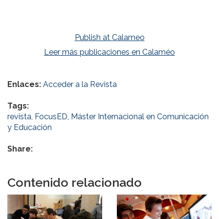
Publish at Calameo
Leer más publicaciones en Calaméo
Enlaces:
Acceder a la Revista
Tags:
revista
,
FocusED
,
Máster Internacional en Comunicación
y Educación
Share:
Contenido relacionado