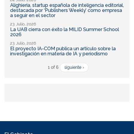
Alighieria, startup española de inteligencia editorial,
destacada por ‘Publishers Weekly’ como empresa
a seguir en el sector
23 Julio, 2026
La UAB cierra con éxito la MILID Summer School
2026
23 Julio, 2026
El proyecto IA-COM publica un artículo sobre la
investigación en materia de IA y periodismo
1 of 6
siguiente ›