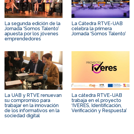
La segunda edición de la
La Cátedra RTVE-UAB
Jornada ‘Somos Talento’
celebra la primera
apuesta por los jóvenes
Jornada ‘Somos Talento’
emprendedores
La UAB y RTVE renuevan
La cátedra RTVE-UAB
su compromiso para
trabaja en el proyecto
trabajar en la innovación
‘IVERES, Identificación,
de los informativos en la
Verificación y Respuesta’
sociedad digital