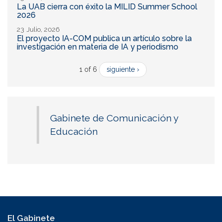
La UAB cierra con éxito la MILID Summer School
2026
23 Julio, 2026
El proyecto IA-COM publica un artículo sobre la
investigación en materia de IA y periodismo
1 of 6
siguiente ›
Gabinete de Comunicación y
Educación
El Gabinete