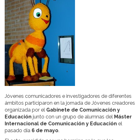
Jóvenes comunicadores e investigadores de diferentes
ámbitos participaron en la jornada de Jóvenes creadores
organizada por el
Gabinete de Comunicación y
Educación
junto con un grupo de alumnas del
Máster
Internacional de Comunicación y Educación
el
pasado día
6 de mayo
.