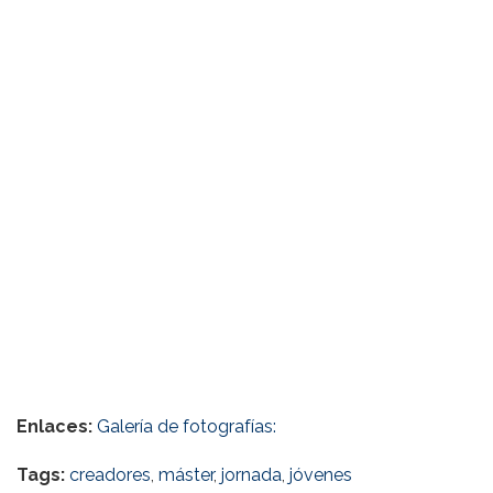
Enlaces:
Galería de fotografías:
Tags:
creadores
,
máster
,
jornada
,
jóvenes