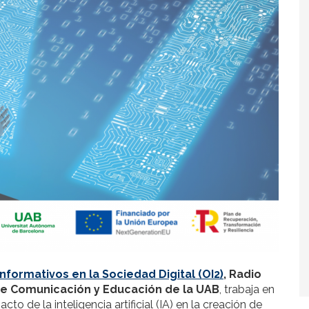
nformativos en la Sociedad Digital (OI2)
, Radio
e Comunicación y Educación de la UAB
, trabaja en
to de la inteligencia artificial (IA) en la creación de