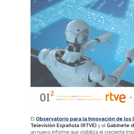
El
Observatorio para la Innovación de los I
Televisión Española (RTVE)
y el
Gabinete d
un nuevo informe que visibiliza el creciente impac