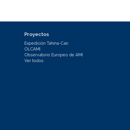
Proyectos
Expedición Tahina-Can
OLCAMI
Observatorio Europeo de AMI
Ver todos