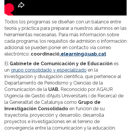
Todos los programas se diseñan con un balance entre
teoría y práctica para preparar a nuestros alumnos en las
herramientas necesarias. Para más información sobre
cada programa, los requisitos de admisión o información
adicional se pueden poner en contacto vía correo
electrónico:
coordinació
.elearning@uab.cat
El
Gabinete de Comunicación y de Educación
es
un
grupo consolidado y especializado
en la
investigación y divulgación científica, que pertenece al
Departamento de Periodismo y Ciencias de la
Comunicación de la
UAB.
Reconocido por AGAUR
(Agència de Gestió d’Ajuts Universitaris i de Recerca) de
la Generalitat de Catalunya como
Grupo de
Investigación Consolidado
en función de su
trayectoria, proyección y desarrollo, desarrolla
proyectos e investigaciones en el terreno de
convergencia entre la comunicación y la educación.