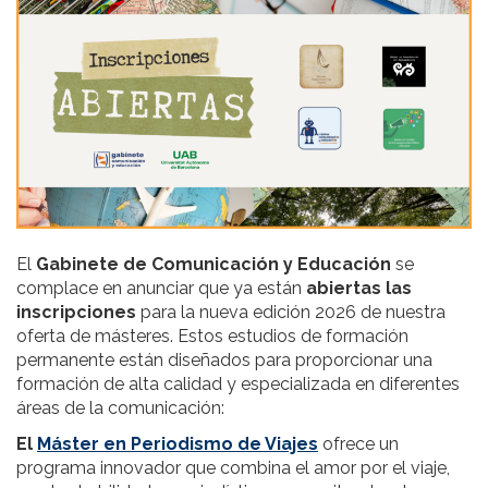
El
Gabinete de Comunicación y Educación
se
complace en anunciar que ya están
abiertas las
inscripciones
para la nueva edición 2026 de nuestra
oferta de másteres. Estos estudios de formación
permanente están diseñados para proporcionar una
formación de alta calidad y especializada en diferentes
áreas de la comunicación:
El
Máster en Periodismo de Viajes
ofrece un
programa innovador que combina el amor por el viaje,