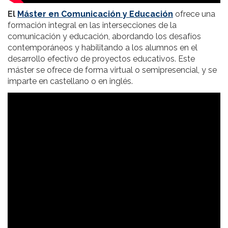
El
Máster en Comunicación y Educación
ofrece una
formación integral en las intersecciones de la
comunicación y educación, abordando los desafíos
contemporáneos y habilitando a los alumnos en el
desarrollo efectivo de proyectos educativos. Este
máster se ofrece de forma virtual o semipresencial, y se
imparte en castellano o en inglés.