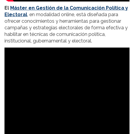
El
Máster en Gestión de la Comunicación Política y
Electoral
, en modalidad online, está diseñada para
ofrecer conocimientos y herramientas para gestionar
campañas y estrategias electorales de forma efectiva y
habilitar en técnicas de comunicación política,
institucional, gubernamental y electoral.