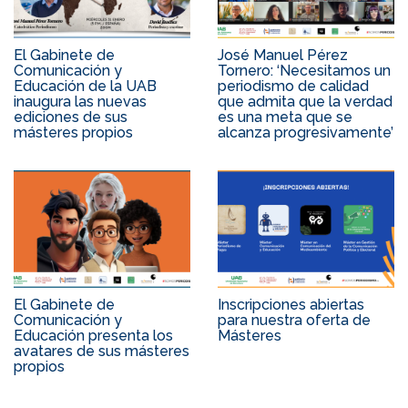
El Gabinete de
José Manuel Pérez
Comunicación y
Tornero: ‘Necesitamos un
Educación de la UAB
periodismo de calidad
inaugura las nuevas
que admita que la verdad
ediciones de sus
es una meta que se
másteres propios
alcanza progresivamente’
El Gabinete de
Inscripciones abiertas
Comunicación y
para nuestra oferta de
Educación presenta los
Másteres
avatares de sus másteres
propios