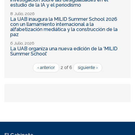
estudio de la IA y el periodismo
8 Julio, 2026
La UAB inaugura la MILID Summer School 2026
con un llamamiento internacional a la
alfabetización mediática y la construcción de la
paz
6 Julio, 2026
La UAB organiza una nueva edición de la ‘MILID
Summer School’
‹ anterior
2 of 6
siguiente ›