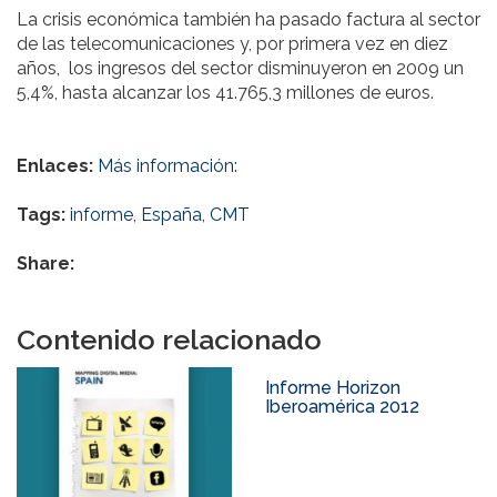
La crisis económica también ha pasado factura al sector
de las telecomunicaciones y, por primera vez en diez
años, los ingresos del sector disminuyeron en 2009 un
5,4%, hasta alcanzar los 41.765,3 millones de euros.
Enlaces:
Más información:
Tags:
informe
,
España
,
CMT
Share:
Contenido relacionado
Informe Horizon
Iberoamérica 2012