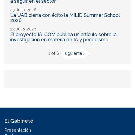
a seguir en el sector
23 Julio, 2026
La UAB cierra con éxito la MILID Summer School
2026
23 Julio, 2026
El proyecto IA-COM publica un artículo sobre la
investigación en materia de IA y periodismo
1 of 6
siguiente ›
El Gabinete
Presentación