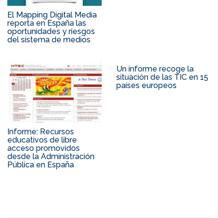
El Mapping Digital Media
reporta en España las
oportunidades y riesgos
del sistema de medios
Un informe recoge la
situación de las TIC en 15
países europeos
Informe: Recursos
educativos de libre
acceso promovidos
desde la Administración
Pública en España