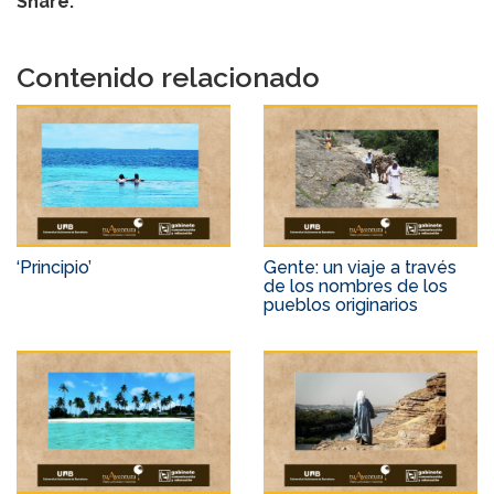
Share:
Contenido relacionado
‘Principio’
Gente: un viaje a través
de los nombres de los
pueblos originarios