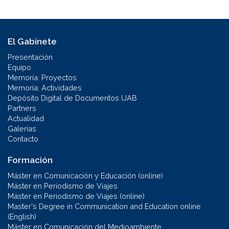
El Gabinete
Presentación
Equipo
Memoria: Proyectos
Memoria: Actividades
Depósito Digital de Documentos UAB
Partners
Actualidad
Galerías
Contacto
Formación
Máster en Comunicación y Educación (online)
Máster en Periodismo de Viajes
Máster en Periodismo de Viajes (online)
Master's Degree in Communication and Education online
(English)
Máster en Comunicación del Medioambiente