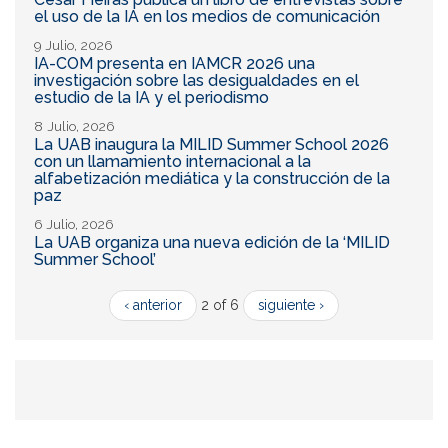
el uso de la IA en los medios de comunicación
9 Julio, 2026
IA-COM presenta en IAMCR 2026 una
investigación sobre las desigualdades en el
estudio de la IA y el periodismo
8 Julio, 2026
La UAB inaugura la MILID Summer School 2026
con un llamamiento internacional a la
alfabetización mediática y la construcción de la
paz
6 Julio, 2026
La UAB organiza una nueva edición de la ‘MILID
Summer School’
‹ anterior
2 of 6
siguiente ›