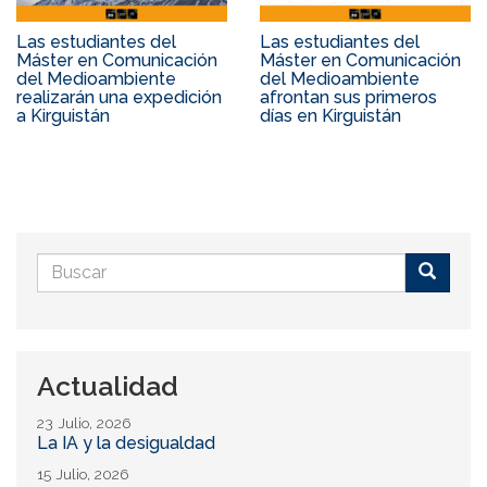
Las estudiantes del
Las estudiantes del
Máster en Comunicación
Máster en Comunicación
del Medioambiente
del Medioambiente
realizarán una expedición
afrontan sus primeros
a Kirguistán
días en Kirguistán
Formulario
de
Buscar
búsqueda
Actualidad
23 Julio, 2026
La IA y la desigualdad
15 Julio, 2026