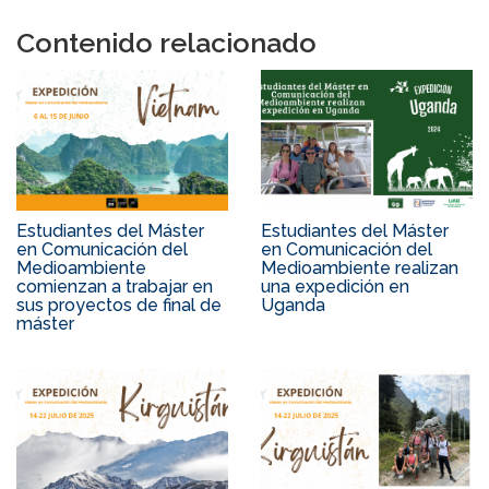
Contenido relacionado
Estudiantes del Máster
Estudiantes del Máster
en Comunicación del
en Comunicación del
Medioambiente
Medioambiente realizan
comienzan a trabajar en
una expedición en
sus proyectos de final de
Uganda
máster