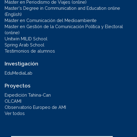
Máster en Periodismo de Viajes (online)
Master's Degree in Communication and Education online
(English)
Máster en Comunicación del Medioambiente
Máster en Gestión de la Comunicación Política y Electoral
(online)
Unitwin MILID School
Spring Arab School
Testimonios de alumnos
Investigación
EduMediaLab
Proyectos
Expedición Tahina-Can
OLCAMI
Observatorio Europeo de AMI
Ver todos