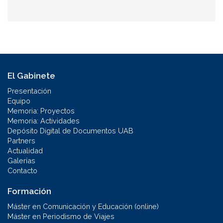
El Gabinete
Presentación
Equipo
Memoria: Proyectos
Memoria: Actividades
Depósito Digital de Documentos UAB
Partners
Actualidad
Galerías
Contacto
Formación
Máster en Comunicación y Educación (online)
Máster en Periodismo de Viajes