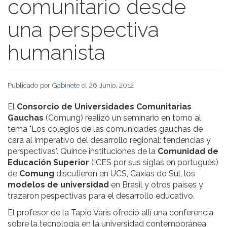
comunitario desde
una perspectiva
humanista
Publicado por
Gabinete
el 26 Junio, 2012
El
Consorcio de Universidades Comunitarias
Gauchas
(Comung) realizó un seminario en torno al
tema "Los colegios de las comunidades gauchas de
cara al imperativo del desarrollo regional: tendencias y
perspectivas". Quince instituciones de la
Comunidad de
Educación Superior
(ICES por sus siglas en portugués)
de
Comung
discutieron en UCS, Caxias do Sul, los
modelos de universidad
en Brasil y otros países y
trazaron pespectivas para el desarrollo educativo.
El profesor de la Tapio Varis ofreció allí una conferencia
sobre la tecnología en la universidad contemporánea