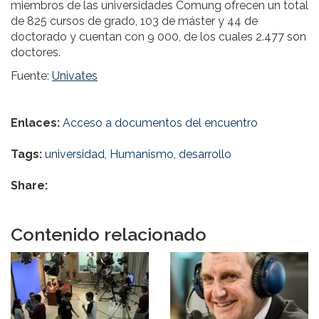
miembros de las universidades Comung ofrecen un total
de 825 cursos de grado, 103 de máster y 44 de
doctorado y cuentan con 9 000, de los cuales 2.477 son
doctores.
Fuente:
Univates
Enlaces:
Acceso a documentos del encuentro
Tags:
universidad
,
Humanismo
,
desarrollo
Share:
Contenido relacionado