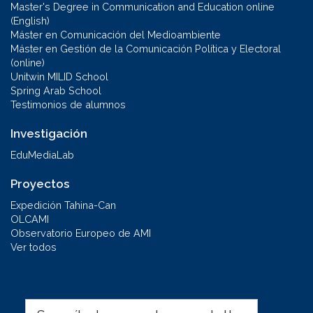
Master's Degree in Communication and Education online
(English)
Máster en Comunicación del Medioambiente
Máster en Gestión de la Comunicación Política y Electoral
(online)
Unitwin MILID School
Spring Arab School
Testimonios de alumnos
Investigación
EduMediaLab
Proyectos
Expedición Tahina-Can
OLCAMI
Observatorio Europeo de AMI
Ver todos