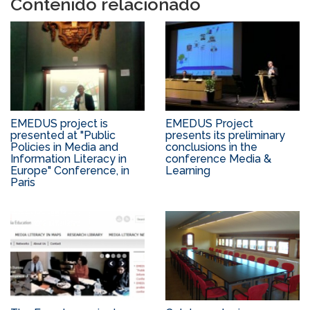
Contenido relacionado
EMEDUS project is
EMEDUS Project
presented at "Public
presents its preliminary
Policies in Media and
conclusions in the
Information Literacy in
conference Media &
Europe" Conference, in
Learning
Paris