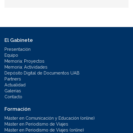
El Gabinete
Presentación
Equipo
Memoria: Proyectos
Memoria: Actividades
Depósito Digital de Documentos UAB
Partners
Actualidad
Galerías
Contacto
Formación
Máster en Comunicación y Educación (online)
Máster en Periodismo de Viajes
Máster en Periodismo de Viajes (online)