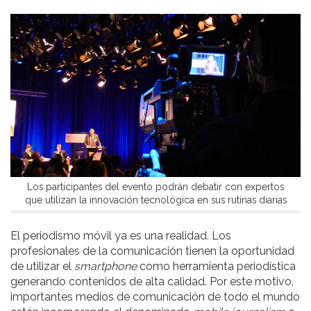
Los participantes del evento podrán debatir con expertos
que utilizan la innovación tecnológica en sus rutinas diarias
El periodismo móvil ya es una realidad. Los
profesionales de la comunicación tienen la oportunidad
de utilizar el
smartphone
como herramienta periodística
generando contenidos de alta calidad. Por este motivo,
importantes medios de comunicación de todo el mundo