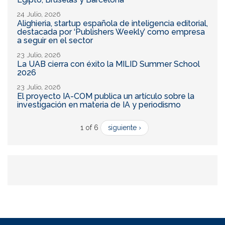
24 Julio, 2026
Alighieria, startup española de inteligencia editorial,
destacada por ‘Publishers Weekly’ como empresa
a seguir en el sector
23 Julio, 2026
La UAB cierra con éxito la MILID Summer School
2026
23 Julio, 2026
El proyecto IA-COM publica un artículo sobre la
investigación en materia de IA y periodismo
1 of 6
siguiente ›