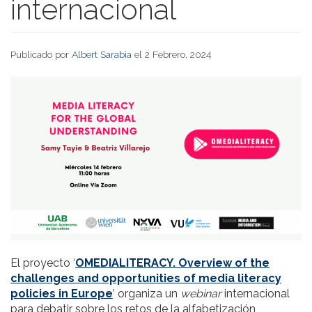
internacional
Publicado por
Albert Sarabia
el 2 Febrero, 2024
El proyecto ‘
OMEDIALITERACY. Overview of the
challenges and opportunities of media literacy
policies in Europe
’ organiza un
webinar
internacional
para debatir sobre los retos de la alfabetización