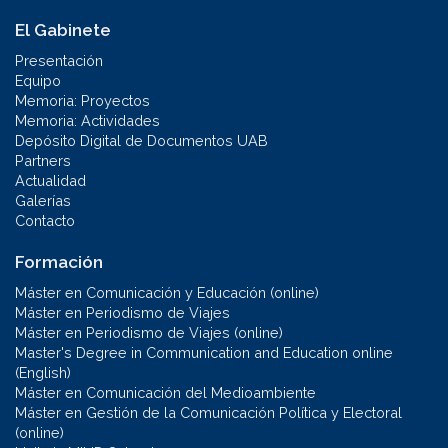
El Gabinete
Presentación
Equipo
Memoria: Proyectos
Memoria: Actividades
Depósito Digital de Documentos UAB
Partners
Actualidad
Galerías
Contacto
Formación
Máster en Comunicación y Educación (online)
Máster en Periodismo de Viajes
Máster en Periodismo de Viajes (online)
Master's Degree in Communication and Education online
(English)
Máster en Comunicación del Medioambiente
Máster en Gestión de la Comunicación Política y Electoral
(online)