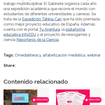
trabajo multidisciplinar. El Gabinete organiza cada año
una expedición académica que recorre el mundo con
estudiantes de diferentes universidades y carreras. Se
trata de la
Expedición Tahina-Can
que ha sido premiada
como mejor proyecto educativo de España. Además,
cuenta con el portal
Tu Aventura,
la
plataforma
educativa InfoEDU
y el proyecto de newsgames y
ciencia
Reporteros de la Ciencia
.
Tags:
Omedialiteracy
,
alfabetización mediática
,
webinar
Share:
Contenido relacionado