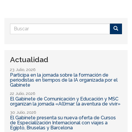
Formulario
de
Buscar
búsqueda
Actualidad
23 Julio, 2026
Participa en la jornada sobre la formación de
periodistas en tiempos de la IA organizada por el
Gabinete
22 Julio, 2026
El Gabinete de Comunicación y Educación y MSC
organizan la jornada «A(l)mar: la aventura de vivir»
30 Julio, 2026
El Gabinete presenta su nueva oferta de Cursos
de Especialización Internacional con viajes a
Egipto, Bruselas y Barcelona