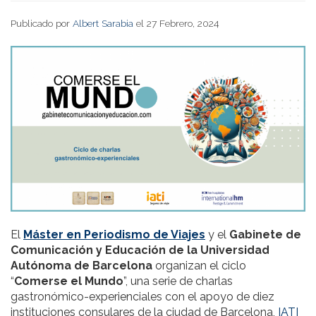
Publicado por
Albert Sarabia
el 27 Febrero, 2024
El
Máster en Periodismo de Viajes
y el
Gabinete de
Comunicación y Educación de la Universidad
Autónoma de Barcelona
organizan el ciclo
“
Comerse el Mundo
”, una serie de charlas
gastronómico-experienciales con el apoyo de diez
instituciones consulares de la ciudad de Barcelona,
IATI