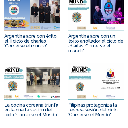
Argentina abre con éxito
Argentina abre con un
el II ciclo de charlas
éxito arrollador el ciclo de
‘Comerse el mundo’
charlas ‘Comerse el
mundo’
La cocina coreana triunfa
Filipinas protagoniza la
en la cuarta sesión del
tercera sesión del ciclo
ciclo ‘Comerse el Mundo’
'Comerse el Mundo'