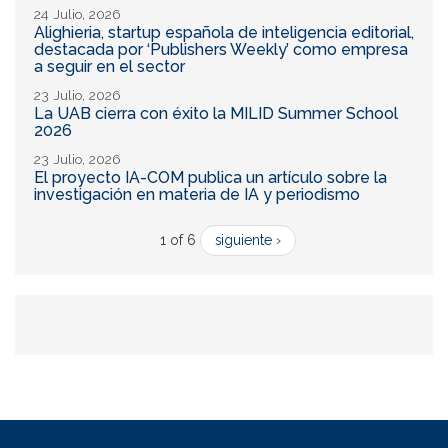
24 Julio, 2026
Alighieria, startup española de inteligencia editorial,
destacada por ‘Publishers Weekly’ como empresa
a seguir en el sector
23 Julio, 2026
La UAB cierra con éxito la MILID Summer School
2026
23 Julio, 2026
El proyecto IA-COM publica un artículo sobre la
investigación en materia de IA y periodismo
1 of 6
siguiente ›