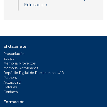
Educación
El Gabinete
Presentación
Equipo
Memoria: Proyectos
Memoria: Actividades
Depósito Digital de Documentos UAB
Partners
Actualidad
Galerías
Contacto
Formación