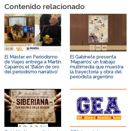
Contenido relacionado
El Máster en Periodismo
El Gabinete presenta
de Viajes entrega a Martín
‘Maparrós’, un trabajo
Caparrós el 'Balón de oro
multimedia que muestra
del periodismo narrativo'
la trayectoria y obra del
periodista argentino