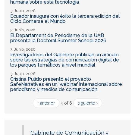
humana sobre esta tecnología
3 Junio, 2026
Ecuador inaugura con éxito la tercera edición del
Ciclo Comerse el Mundo
3 Junio, 2026
El Departament de Periodisme de la UAB
presenta la Doctoral Summer School 2026
3 Junio, 2026
Investigadores del Gabinete publican un artículo
sobre las estrategias de comunicación digital de
los parques temáticos a nivel mundial
3 Junio, 2026
Cristina Pulido presentó el proyecto
SafeNarratives en un ‘webinar’ internacional sobre
periodismo y medios de comunicación
‹ anterior
4 of 6
siguiente ›
Gabinete de Comunicación y