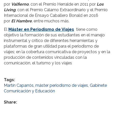
por
Valfierno
, con el Premio Herralde en 2011 por
Los
Living
, con el Premio Cálamo Extraordinario y el Premio
Internacional de Ensayo Caballero Bonald en 2016
por
El Hambre
, entre muchos más.
El
Máster en Periodismo de Viajes
tiene como
objetivo la formación de sus estudiantes en el manejo
instrumental y crítico de diferentes herramientas y
plataformas de gran utilidad para el periodismo de
viajes; en la cobertura comunicativa de proyectos y en la
producción de contenidos vinculadas con la
comunicación, el turismo y los viajes
Tags:
Martín Caparrós
,
máster periodismo de viajes
,
Gabinete
Comunicación y Educación
Share: