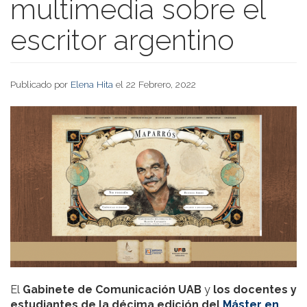
multimedia sobre el
escritor argentino
Publicado por
Elena Hita
el 22 Febrero, 2022
El
Gabinete de Comunicación UAB
y
los docentes y
estudiantes de la décima edición del
Máster en