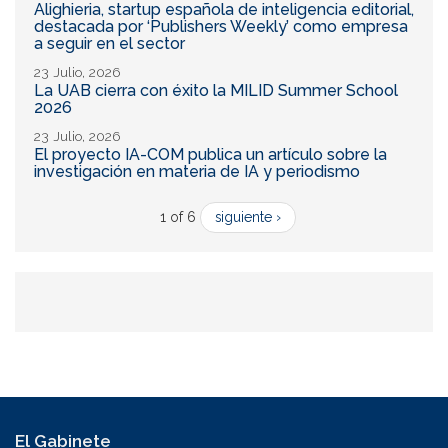
Alighieria, startup española de inteligencia editorial,
destacada por ‘Publishers Weekly’ como empresa
a seguir en el sector
23 Julio, 2026
La UAB cierra con éxito la MILID Summer School
2026
23 Julio, 2026
El proyecto IA-COM publica un artículo sobre la
investigación en materia de IA y periodismo
1 of 6
siguiente ›
El Gabinete