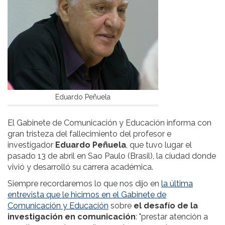
Eduardo Peñuela
El Gabinete de Comunicación y Educación informa con
gran tristeza del fallecimiento del profesor e
investigador
Eduardo Peñuela
, que tuvo lugar el
pasado 13 de abril en Sao Paulo (Brasil), la ciudad donde
vivió y desarrolló su carrera académica.
Siempre recordaremos lo que nos dijo en
la última
entrevista que le hicimos en el Gabinete de
Comunicación y Educación
sobre
el desafío de la
investigación en comunicación
: "prestar atención a