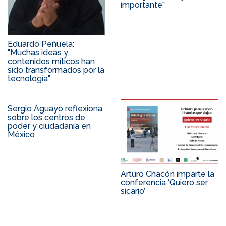
importante”
Eduardo Peñuela:
"Muchas ideas y
contenidos míticos han
sido transformados por la
tecnología"
Sergio Aguayo reflexiona
sobre los centros de
poder y ciudadanía en
México
Arturo Chacón imparte la
conferencia ‘Quiero ser
sicario’