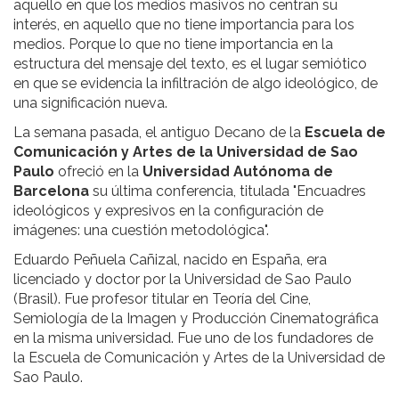
aquello en que los medios masivos no centran su
interés, en aquello que no tiene importancia para los
medios. Porque lo que no tiene importancia en la
estructura del mensaje del texto, es el lugar semiótico
en que se evidencia la infiltración de algo ideológico, de
una significación nueva.
La semana pasada, el antiguo Decano de la
Escuela de
Comunicación y Artes de la Universidad de Sao
Paulo
ofreció en la
Universidad Autónoma de
Barcelona
su última conferencia, titulada "Encuadres
ideológicos y expresivos en la configuración de
imágenes: una cuestión metodológica".
Eduardo Peñuela Cañizal, nacido en España, era
licenciado y doctor por la Universidad de Sao Paulo
(Brasil). Fue profesor titular en Teoría del Cine,
Semiología de la Imagen y Producción Cinematográfica
en la misma universidad. Fue uno de los fundadores de
la Escuela de Comunicación y Artes de la Universidad de
Sao Paulo.