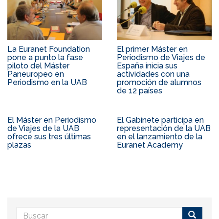
La Euranet Foundation
El primer Máster en
pone a punto la fase
Periodismo de Viajes de
piloto del Máster
España inicia sus
Paneuropeo en
actividades con una
Periodismo en la UAB
promoción de alumnos
de 12 países
El Máster en Periodismo
El Gabinete participa en
de Viajes de la UAB
representación de la UAB
ofrece sus tres últimas
en el lanzamiento de la
plazas
Euranet Academy
Formulario