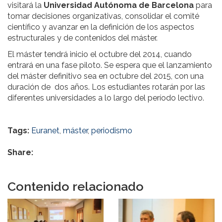
visitará la
Universidad Autónoma de Barcelona
para
tomar decisiones organizativas, consolidar el comité
científico y avanzar en la definición de los aspectos
estructurales y de contenidos del máster.
El máster tendrá inicio el octubre del 2014, cuando
entrará en una fase piloto. Se espera que el lanzamiento
del máster definitivo sea en octubre del 2015, con una
duración de dos años. Los estudiantes rotarán por las
diferentes universidades a lo largo del período lectivo.
Tags:
Euranet
,
máster
,
periodismo
Share:
Contenido relacionado