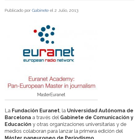
Publicado por
Gabinete
el 2 Julio, 2013
MasterEuranet
La
Fundación Euranet
, la
Universidad Autónoma de
Barcelona
a través del
Gabinete de Comunicación y
Educación
y otras organizaciones universitarias y de
medios colaboran para lanzar la primera edición del
Máster paneuropeo de Periodismo
.