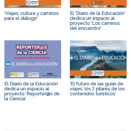
‘Viajes, cultura y caminos
El ‘Diario de la Educación’
para el diálogo’
dedica un espacio al
proyecto ‘Los caminos
del encuentro’
El Diario de la Educación
'El futuro de las guías de
dedica un espacio al
viajes: los 7 pilares de los
proyecto ‘Reporter@s de
contenidos turísticos'
la Ciencia’