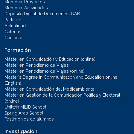
Memoria: Proyectos
Memoria: Actividades
Depósito Digital de Documentos UAB
Partners
Actualidad
Galerías
Contacto
Formación
Máster en Comunicación y Educación (online)
Máster en Periodismo de Viajes
Máster en Periodismo de Viajes (online)
Master's Degree in Communication and Education online
(English)
Máster en Comunicación del Medioambiente
Máster en Gestión de la Comunicación Política y Electoral
(online)
Unitwin MILID School
Spring Arab School
Testimonios de alumnos
Investigación