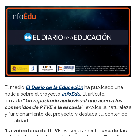
El medio
El
Diario de la Educación
ha publicado una
noticia sobre el proyecto
InfoEdu
. El artículo,
titulado
“
Un repositorio audiovisual que acerca los
contenidos de RTVE a la escuela
”
, explica la naturaleza
y funcionamiento del proyecto y destaca su contenido
de calidad.
“
La videoteca de RTVE
es, seguramente,
una de las