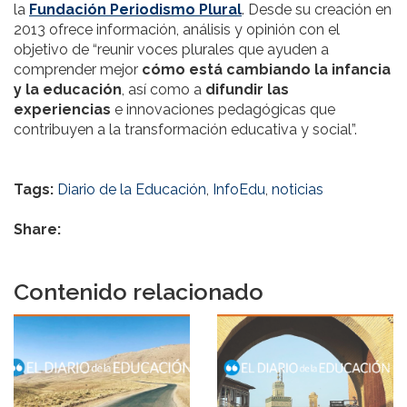
la
Fundación Periodismo Plural
. Desde su creación en
2013 ofrece información, análisis y opinión con el
objetivo de “reunir voces plurales que ayuden a
comprender mejor
cómo está cambiando la infancia
y la educación
, así como a
difundir las
experiencias
e innovaciones pedagógicas que
contribuyen a la transformación educativa y social”.
Tags:
Diario de la Educación
,
InfoEdu
,
noticias
Share:
Contenido relacionado