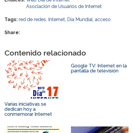
Asociación de Usuarios de Internet
Tags:
red de redes
,
Internet
,
Día Mundial
,
acceso
Share:
Contenido relacionado
Google TV: Internet en la
pantalla de televisión
Varias iniciativas se
dedican hoy a
conmemorar Internet