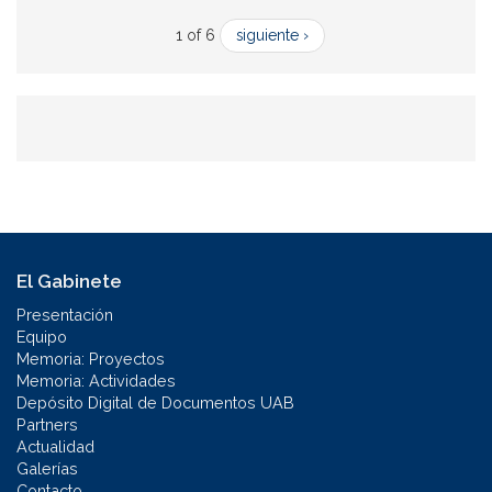
1 of 6
siguiente ›
El Gabinete
Presentación
Equipo
Memoria: Proyectos
Memoria: Actividades
Depósito Digital de Documentos UAB
Partners
Actualidad
Galerías
Contacto