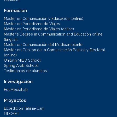
Formación
Máster en Comunicación y Educación (online)
Máster en Periodismo de Viajes
Máster en Periodismo de Viajes (online)
Master's Degree in Communication and Education online
(English)
Máster en Comunicación del Medioambiente
Máster en Gestión de la Comunicación Política y Electoral
(online)
Unitwin MILID School
Spring Arab School
Testimonios de alumnos
Investigación
EduMediaLab
Proyectos
Expedición Tahina-Can
OLCAMI