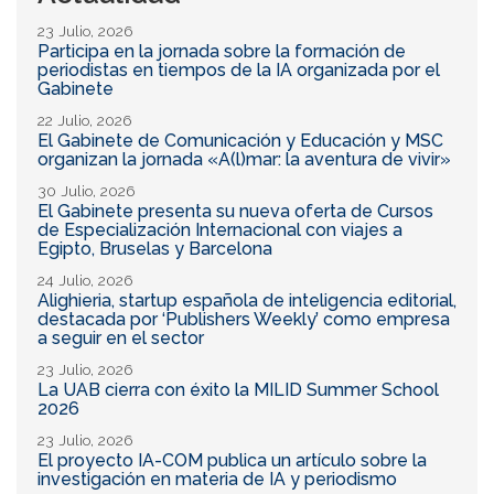
23 Julio, 2026
Participa en la jornada sobre la formación de
periodistas en tiempos de la IA organizada por el
Gabinete
22 Julio, 2026
El Gabinete de Comunicación y Educación y MSC
organizan la jornada «A(l)mar: la aventura de vivir»
30 Julio, 2026
El Gabinete presenta su nueva oferta de Cursos
de Especialización Internacional con viajes a
Egipto, Bruselas y Barcelona
24 Julio, 2026
Alighieria, startup española de inteligencia editorial,
destacada por ‘Publishers Weekly’ como empresa
a seguir en el sector
23 Julio, 2026
La UAB cierra con éxito la MILID Summer School
2026
23 Julio, 2026
El proyecto IA-COM publica un artículo sobre la
investigación en materia de IA y periodismo