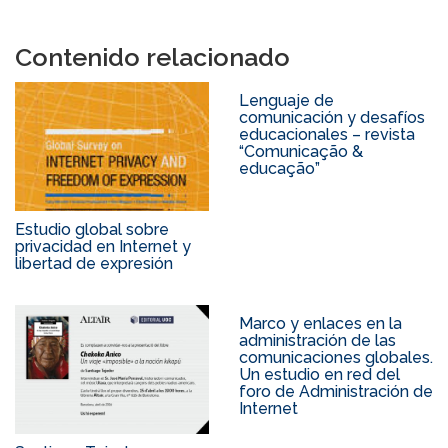
Contenido relacionado
Lenguaje de
comunicación y desafíos
educacionales – revista
“Comunicação &
educação”
Estudio global sobre
privacidad en Internet y
libertad de expresión
Marco y enlaces en la
administración de las
comunicaciones globales.
Un estudio en red del
foro de Administración de
Internet