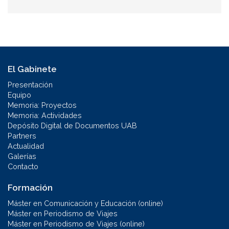
El Gabinete
Presentación
Equipo
Memoria: Proyectos
Memoria: Actividades
Depósito Digital de Documentos UAB
Partners
Actualidad
Galerías
Contacto
Formación
Máster en Comunicación y Educación (online)
Máster en Periodismo de Viajes
Máster en Periodismo de Viajes (online)