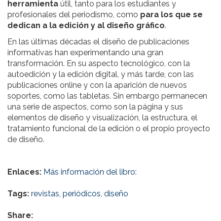
herramienta
útil, tanto para los estudiantes y
profesionales del periodismo, como
para los que se
dedican a la edición y al diseño gráfico
.
En las últimas décadas el diseño de publicaciones
informativas han experimentando una gran
transformación. En su aspecto tecnológico, con la
autoedición y la edición digital, y más tarde, con las
publicaciones online y con la aparición de nuevos
soportes, como las tabletas. Sin embargo permanecen
una serie de aspectos, como son la página y sus
elementos de diseño y visualización, la estructura, el
tratamiento funcional de la edición o el propio proyecto
de diseño.
Enlaces:
Más información del libro:
Tags:
revistas
,
periódicos
,
diseño
Share: