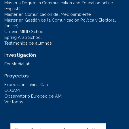
Master's Degree in Communication and Education online
(English)
Máster en Comunicación del Medioambiente
Máster en Gestión de la Comunicación Política y Electoral
(online)
Unitwin MILID School
Spring Arab School
Testimonios de alumnos
Investigación
EduMediaLab
Proyectos
Expedición Tahina-Can
OLCAMI
Observatorio Europeo de AMI
Ver todos