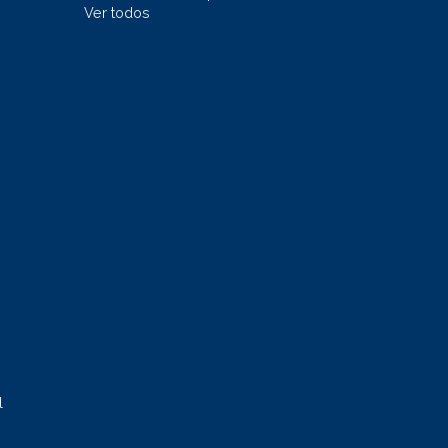
Ver todos
l