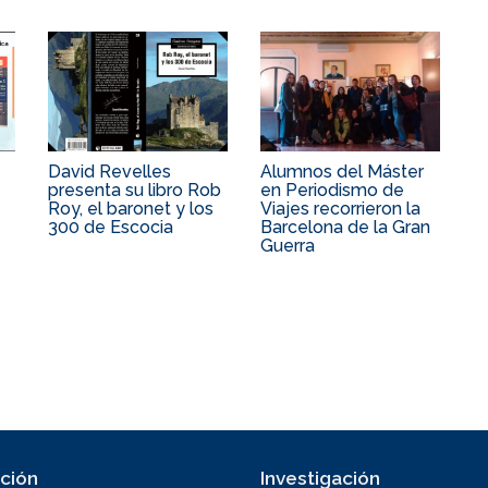
David Revelles
Alumnos del Máster
presenta su libro Rob
en Periodismo de
Roy, el baronet y los
Viajes recorrieron la
300 de Escocia
Barcelona de la Gran
Guerra
ción
Investigación