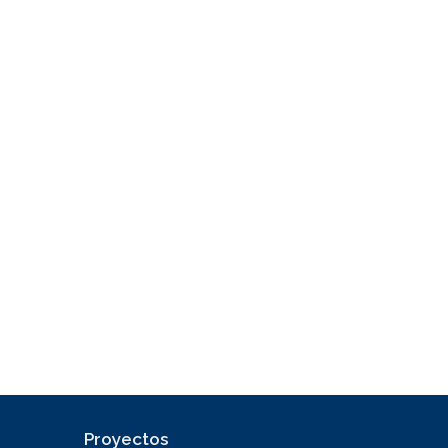
Proyectos