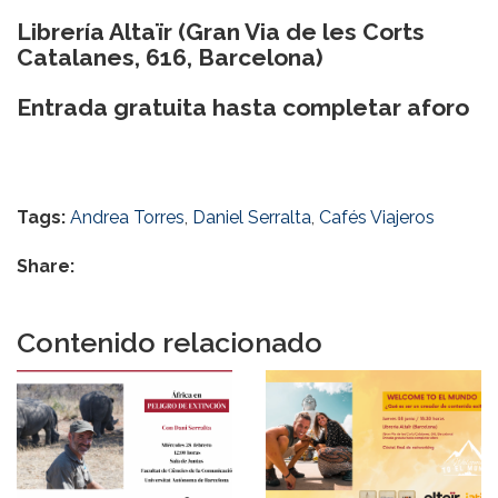
Librería Altaïr (Gran Via de les Corts
Catalanes, 616, Barcelona)
Entrada gratuita hasta completar aforo
Tags:
Andrea Torres
,
Daniel Serralta
,
Cafés Viajeros
Share:
Contenido relacionado