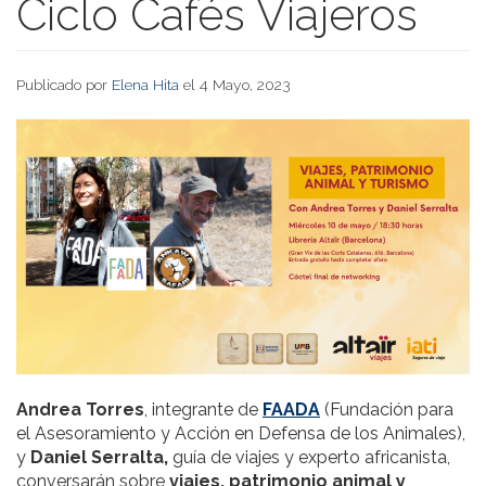
Ciclo Cafés Viajeros
Publicado por
Elena Hita
el 4 Mayo, 2023
Andrea Torres
, integrante de
FAADA
(Fundación para
el Asesoramiento y Acción en Defensa de los Animales),
y
Daniel Serralta,
guía de viajes y experto africanista,
conversarán sobre
viajes, patrimonio animal y