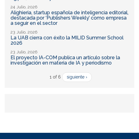
24 Julio, 2026
Alighieria, startup española de inteligencia editorial,
destacada por ‘Publishers Weekly’ como empresa
a seguir en el sector
23 Julio, 2026
La UAB cierra con éxito la MILID Summer School
2026
23 Julio, 2026
El proyecto IA-COM publica un artículo sobre la
investigación en materia de IA y periodismo
1 of 6
siguiente ›