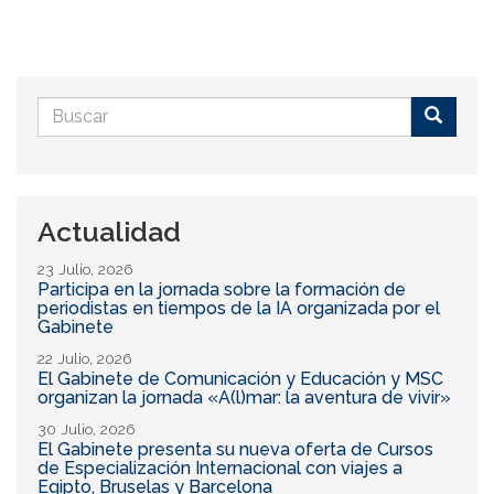
Formulario
de
Buscar
búsqueda
Actualidad
23 Julio, 2026
Participa en la jornada sobre la formación de
periodistas en tiempos de la IA organizada por el
Gabinete
22 Julio, 2026
El Gabinete de Comunicación y Educación y MSC
organizan la jornada «A(l)mar: la aventura de vivir»
30 Julio, 2026
El Gabinete presenta su nueva oferta de Cursos
de Especialización Internacional con viajes a
Egipto, Bruselas y Barcelona