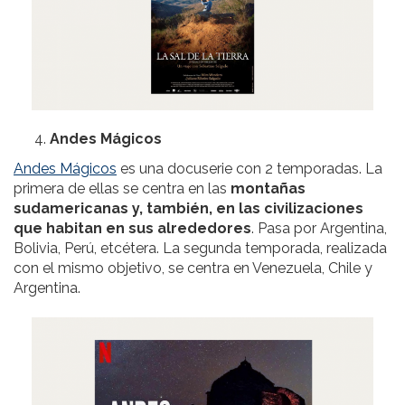
Andes Mágicos
Andes Mágicos
es una docuserie con 2 temporadas. La
primera de ellas se centra en las
montañas
sudamericanas y, también, en las civilizaciones
que habitan en sus alrededores
. Pasa por Argentina,
Bolivia, Perú, etcétera. La segunda temporada, realizada
con el mismo objetivo, se centra en Venezuela, Chile y
Argentina.