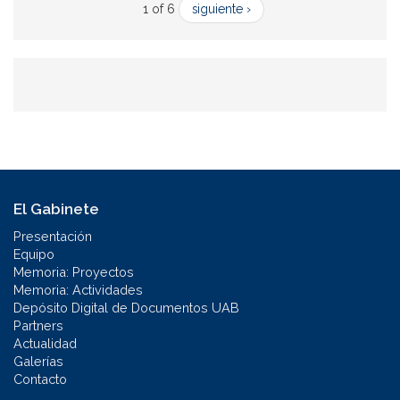
1 of 6
siguiente ›
El Gabinete
Presentación
Equipo
Memoria: Proyectos
Memoria: Actividades
Depósito Digital de Documentos UAB
Partners
Actualidad
Galerías
Contacto