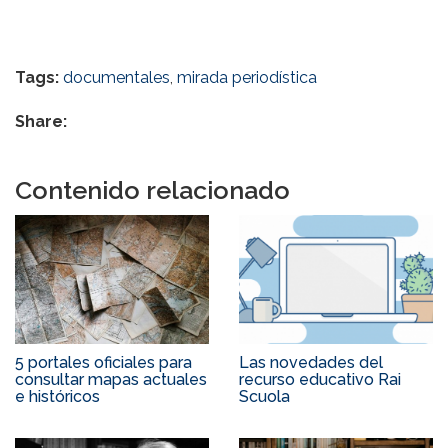
Tags:
documentales
,
mirada periodística
Share:
Contenido relacionado
5 portales oficiales para
Las novedades del
consultar mapas actuales
recurso educativo Rai
e históricos
Scuola