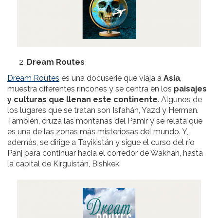
Dream Routes
Dream Routes
es una docuserie que viaja a
Asia
,
muestra diferentes rincones y se centra en los
paisajes
y culturas que llenan este continente
. Algunos de
los lugares que se tratan son Isfahán, Yazd y Herman.
También, cruza las montañas del Pamir y se relata que
es una de las zonas más misteriosas del mundo. Y,
además, se dirige a Tayikistán y sigue el curso del río
Panj para continuar hacia el corredor de Wakhan, hasta
la capital de Kirguistán, Bishkek.