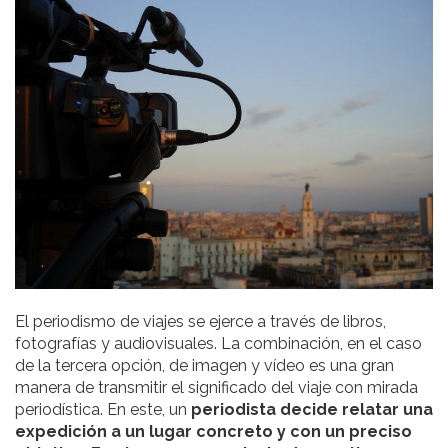
El periodismo de viajes se ejerce a través de libros,
fotografías y audiovisuales. La combinación, en el caso
de la tercera opción, de imagen y vídeo es una gran
manera de transmitir el significado del viaje con mirada
periodística. En este, un
periodista decide relatar una
expedición a un lugar concreto y con un preciso