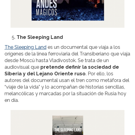
The Sleeping Land
The Sleeping Land
es un documental que viaja a los
orígenes de la línea ferroviaria del Transiberiano que viaja
desde Moscú hasta Vladivostok. Se trata de un
audiovisual que
pretende definir la sociedad de
Siberia y del Lejano Oriente ruso
. Por ello, los
autores del documental usan el tren como metáfora del
“viaje de la vida” y lo acompañan de historias sencillas,
melancólicas y marcadas por la situación de Rusia hoy
en día.