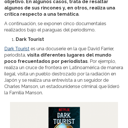
objetivo. En algunos casos, trata de resaltar
algunos de sus rincones y, en otros, realiza una
crítica respecto a una temática
.
A continuación, se exponen cinco documentales
realizados bajo el paraguas del periodismo.
Dark Tourist
Dark Tourist
es una docuserie en la que David Farrier,
periodista,
visita diferentes lugares del mundo
poco frecuentados por periodistas
. Por ejemplo,
realiza un cruce de frontera en Latinoamérica de manera
ilegal, visita un pueblo destrozado por la radiación en
Japón y se realiza una entrevista a un seguidor de
Charles Manson, un estadounidense criminal que lideró
la Familia Manson.