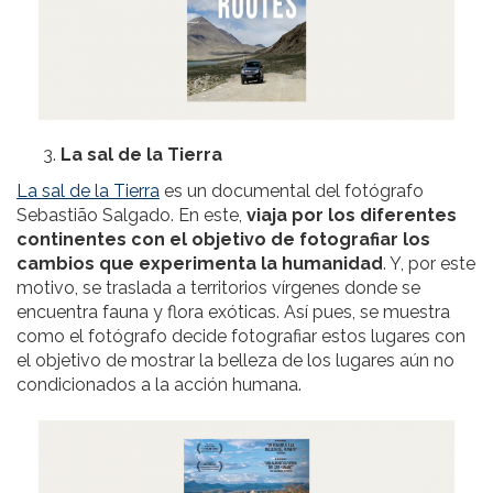
La sal de la Tierra
La sal de la Tierra
es un documental del fotógrafo
Sebastião Salgado. En este,
viaja por los
diferentes
continentes con el objetivo de fotografiar los
cambios que experimenta la humanidad
. Y, por este
motivo, se traslada a territorios vírgenes donde se
encuentra fauna y flora exóticas. Así pues, se muestra
como el fotógrafo decide fotografiar estos lugares con
el objetivo de mostrar la belleza de los lugares aún no
condicionados a la acción humana.