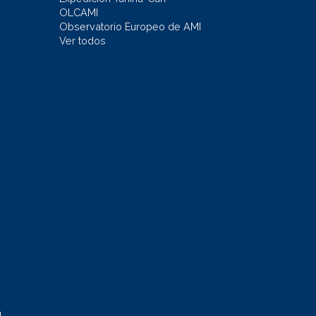
OLCAMI
Observatorio Europeo de AMI
Ver todos
l