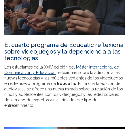
El cuarto programa de Educatic reflexiona
sobre videojuegos y la dependencia a las
tecnologías
Los estudiantes de la XXIV edición del
Máster Internacional de
Comunicación y Educación
reflexionan sobre la adicción a las
nuevas tecnologías y las múltiples vertientes de los videojuegos
en este nuevo programa de
EducaTic
. En la cuarta edición del
audiovisual, se ofrece una nueva mirada sobre la relación de los
niños y adolescentes con los videojuegos y las redes sociales
de la mano de expertos y usuarios de este tipo de
entretenimiento.